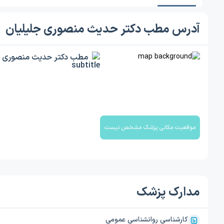
آدرس مطب دکتر حدیث منصوری جلیلیان
مطب دکتر حدیث منصوری ج
موقعیت مکانی پزشک مشخص نیست
مدارک پزشک
کارشناسی روانشناسی عمومی