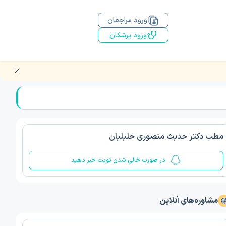
ورود مراجعان
ورود پزشکان
مطب دکتر حدیث منصوری جلیلیان
در صورت خالی شدن نوبت خبر دهید
مشاوره‌های آنلاین