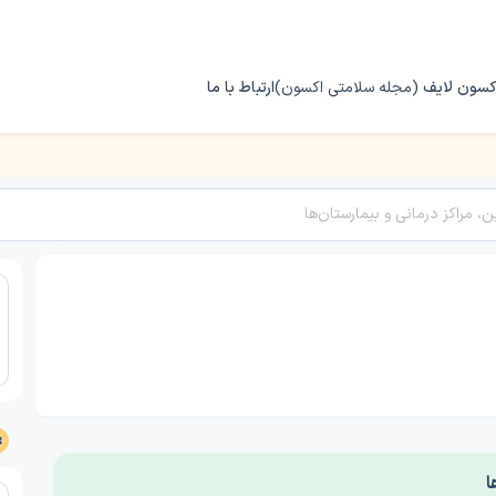
کسون لایف
(مجله سلامتی اکسون)
ارتباط با ما