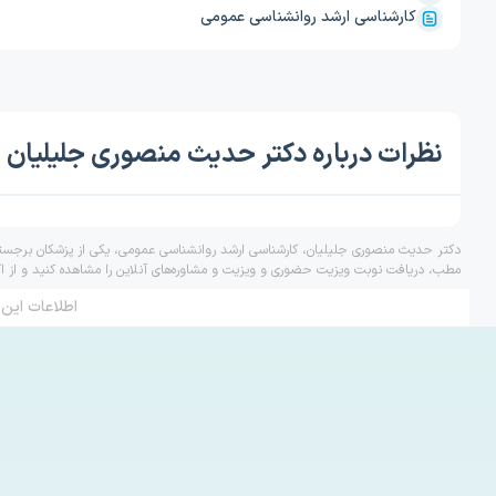
کارشناسی ارشد روانشناسی عمومی
نظرات درباره دکتر حدیث منصوری جلیلیان
دکتر حدیث منصوری جلیلیان، کارشناسی ارشد روانشناسی عمومی، یکی از پزشکان برجسته 
مطب، دریافت نوبت ویزیت حضوری و ویزیت و مشاوره‌های آنلاین را مشاهده کنید و از ا
اطلاعات این 