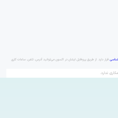
ناسی
قرار دارد. از طریق پروفایل ایشان در اکسون می‌توانید آدرس، تلفن، ساعات کاری
کاری ندارد.