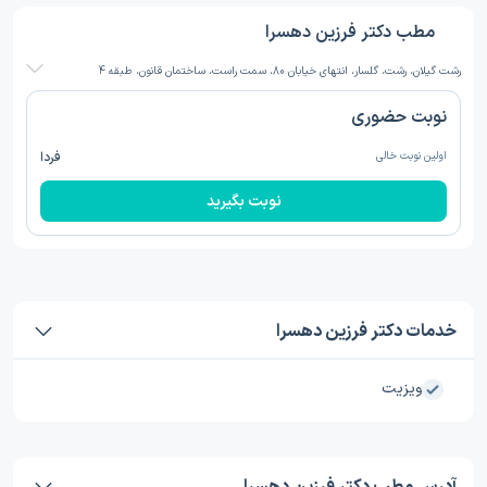
مطب دکتر فرزین دهسرا
رشت گیلان، رشت، گلسار، انتهای خیابان 80، سمت راست، ساختمان قانون، طبقه 4
نوبت حضوری
اولین نوبت خالی
فردا
نوبت بگیرید
خدمات دکتر فرزین دهسرا
ویزیت