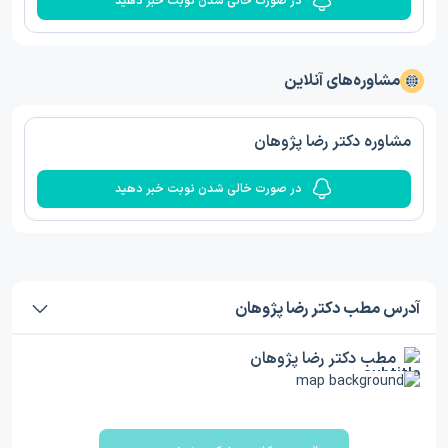
در صورت خالی شدن نوبت خبر دهید
مشاوره‌های آنلاین
مشاوره دکتر رضا پژوهان
در صورت خالی شدن نوبت خبر دهید
آدرس مطب دکتر رضا پژوهان
مطب دکتر رضا پژوهان