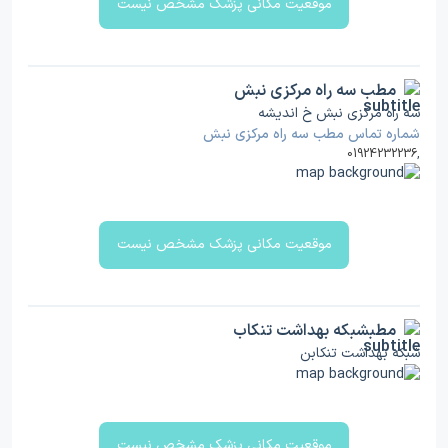
موقعیت مکانی پزشک مشخص نیست
مطب سه راه مرکزی نبش
سه راه مرکزی نبش خ اندیشه
شماره تماس مطب سه راه مرکزی نبش
01924232236
,
موقعیت مکانی پزشک مشخص نیست
مطبشبکه بهداشت تنکاب
شبکه بهداشت تنکابن
موقعیت مکانی پزشک مشخص نیست