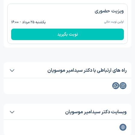
ویزیت حضوری
اولین نوبت خالی
یکشنبه ۲۵ مرداد - ۱۶:۰۰
نوبت بگیرید
راه های ارتباطی با دکتر سیدامیر موسویان
وبسایت دکتر سیدامیر موسویان