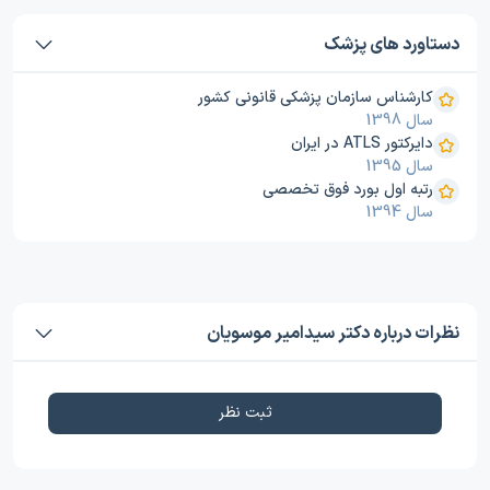
دستاورد های پزشک
کارشناس سازمان پزشکی قانونی کشور
سال 1398
دایرکتور ATLS در ایران
سال 1395
رتبه اول بورد فوق تخصصی
سال 1394
نظرات درباره دکتر سیدامیر موسویان
ثبت نظر