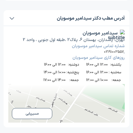
آدرس مطب دکتر سیدامیر موسویان
سیدامیر موسویان
تهران، پاسداران، بهستان 6، پلاک2 ،طبقه اول جنوبی ، واحد 2
شماره تماس سیدامیر موسویان
02191003557
,
روز‌های کاری سیدامیر موسویان
یکشنبه:
12:00 الی 16:00
دوشنبه:
12:00 الی 16:00
سه‌شنبه :
12:00 الی 16:00
پنج‌شنبه:
10:00 الی 14:00
جمعه:
10:00 الی 12:00
جمعه:
14:00 الی 17:00
مسیریابی