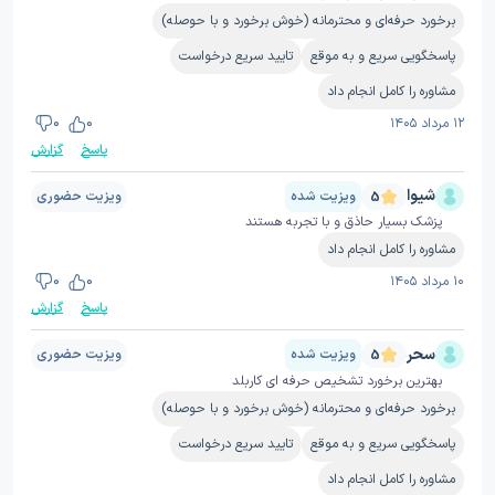
برخورد حرفه‌ای و محترمانه (خوش برخورد و با حوصله)
پاسخگویی سریع و به موقع
تایید سریع درخواست
مشاوره را کامل انجام داد
۱۲ مرداد ۱۴۰۵
0
0
پاسخ
گزارش
شیوا
ویزیت شده
ویزیت حضوری
5
پزشک بسیار حاذق و با تجربه هستند
مشاوره را کامل انجام داد
۱۰ مرداد ۱۴۰۵
0
0
پاسخ
گزارش
سحر
ویزیت شده
ویزیت حضوری
5
بهترین برخورد تشخیص حرفه ای کاربلد
برخورد حرفه‌ای و محترمانه (خوش برخورد و با حوصله)
پاسخگویی سریع و به موقع
تایید سریع درخواست
مشاوره را کامل انجام داد