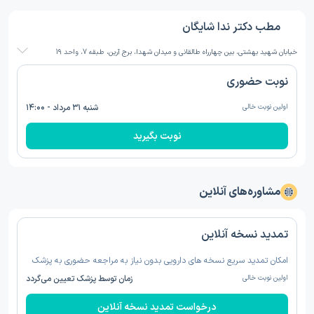
مطب دکتر ندا شایگان
خیابان شهید بهشتی، بین چهارراه طالقانی و میدان شهدا، برج آرین، طبقه 7، واحد 19
نوبت حضوری
اولین نوبت خالی
شنبه ۳۱ مرداد - ۱۴:۰۰
نوبت بگیرید
مشاوره‌های آنلاین
تمدید نسخه‌ آنلاین
امکان تمدید سریع نسخه های دارویی بدون نیاز به مراجعه حضوری به پزشک
اولین نوبت خالی
زمان توسط پزشک تعیین می‌گردد
درخواست تمدید نسخه‌ آنلاین