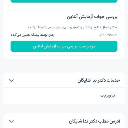
بررسی جواب آزمایش آنلاین
امکان ارسال نتایج آزمایش و تصویربرداری برای بررسی توسط پزشک
اولین نوبت خالی
زمان توسط پزشک تعیین می‌گردد
درخواست بررسی جواب آزمایش آنلاین
خدمات دکتر ندا شایگان
ویزیت
آدرس مطب دکتر ندا شایگان