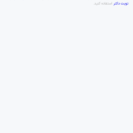
نوبت دکتر
استفاده کنید.