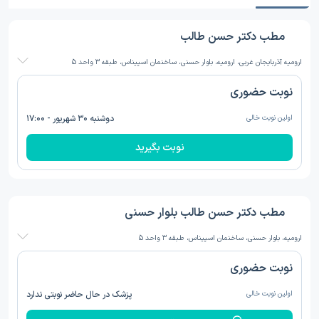
مطب دکتر حسن طالب
ارومیه آذربایجان غربی، ارومیه، بلوار حسنی، ساخنمان اسپیناس، طبقه 3 واحد 5
نوبت حضوری
اولین نوبت خالی
دوشنبه ۳۰ شهریور - ۱۷:۰۰
نوبت بگیرید
مطب دکتر حسن طالب بلوار حسنی
ارومیه، بلوار حسنی، ساخنمان اسپیناس، طبقه 3 واحد 5
نوبت حضوری
اولین نوبت خالی
پزشک در حال حاضر نوبتی ندارد