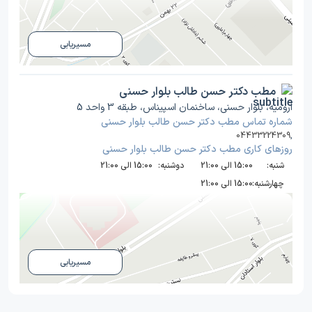
مسیریابی
مطب دکتر حسن طالب بلوار حسنی
ارومیه، بلوار حسنی، ساخنمان اسپیناس، طبقه 3 واحد 5
شماره تماس مطب دکتر حسن طالب بلوار حسنی
04433224309
,
روز‌های کاری مطب دکتر حسن طالب بلوار حسنی
شنبه:
15:00 الی 21:00
دوشنبه:
15:00 الی 21:00
چهارشنبه:
15:00 الی 21:00
مسیریابی