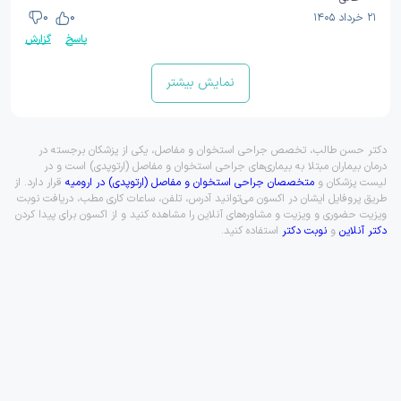
۲۱ خرداد ۱۴۰۵
0
0
پاسخ
گزارش
نمایش بیشتر
دکتر حسن طالب، تخصص جراحی استخوان و مفاصل، یکی از پزشکان برجسته در
درمان بیماران مبتلا به بیماری‌های جراحی استخوان و مفاصل (ارتوپدی) است و در
لیست پزشکان و
متخصصان جراحی استخوان و مفاصل (ارتوپدی) در ارومیه
قرار دارد. از
طریق پروفایل ایشان در اکسون می‌توانید آدرس، تلفن، ساعات کاری مطب، دریافت نوبت
ویزیت حضوری و ویزیت و مشاوره‌های آنلاین را مشاهده کنید و از اکسون برای پیدا کردن
دکتر آنلاین
و
نوبت دکتر
استفاده کنید.