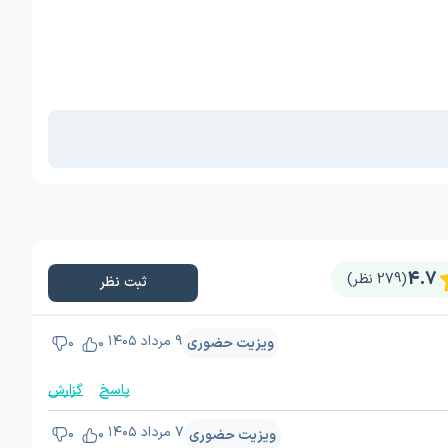
4.7
(279 نظر)
ثبت نظر
۹ مرداد ۱۴۰۵
ویزیت حضوری
0
0
پاسخ
گزارش
۷ مرداد ۱۴۰۵
ویزیت حضوری
0
0