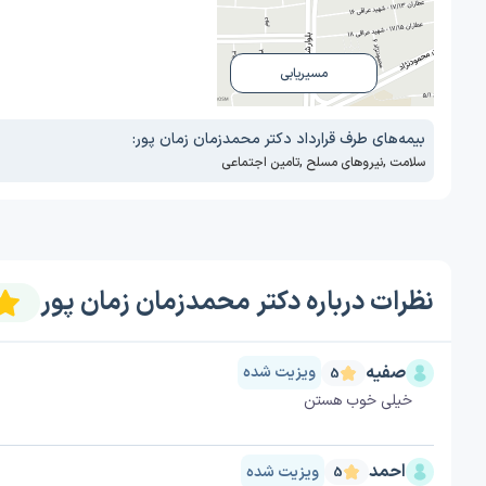
مسیریابی
بیمه‌های طرف قرارداد دکتر محمدزمان زمان پور:
سلامت
,
نیروهای مسلح
,
تامین اجتماعی
نظرات درباره دکتر محمدزمان زمان پور
صفیه
ویزیت شده
5
خیلی خوب هستن
احمد
ویزیت شده
5