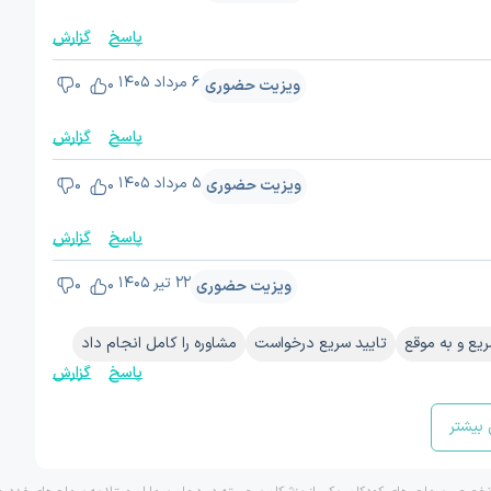
پاسخ
گزارش
۶ مرداد ۱۴۰۵
ویزیت حضوری
0
0
پاسخ
گزارش
۵ مرداد ۱۴۰۵
ویزیت حضوری
0
0
پاسخ
گزارش
۲۲ تیر ۱۴۰۵
ویزیت حضوری
0
0
یع و به موقع
تایید سریع درخواست
مشاوره را کامل انجام داد
پاسخ
گزارش
بیشتر