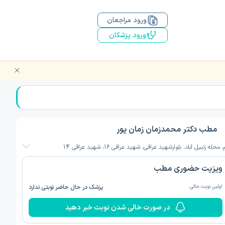
ورود مراجعان
ورود پزشکان
مطب دکتر محمدزمان زمان پور
 محله زنبیل آباد، بلوارشهید عراقی، شهید عراقی 16، شهید عراقی 14
ویزیت حضوری مطب
اولین نوبت خالی
پزشک در حال حاضر نوبتی ندارد
در صورت خالی شدن نوبت خبر دهید