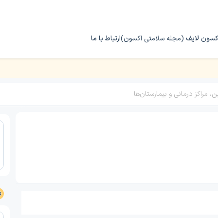
کسون لایف
(مجله سلامتی اکسون)
ارتباط با ما