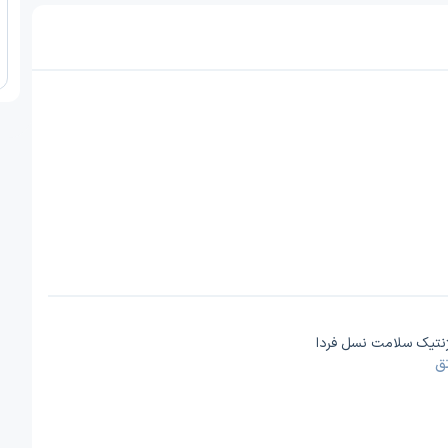
 ژنتیک سلامت نسل فردا
ق