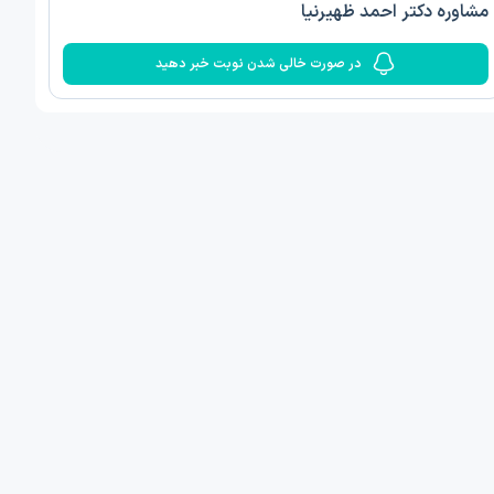
مشاوره دکتر احمد ظهیرنیا
در صورت خالی شدن نوبت خبر دهید