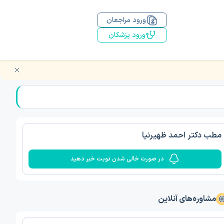
ورود مراجعان
ورود پزشکان
مطب دکتر احمد ظهیرنیا
در صورت خالی شدن نوبت خبر دهید
مشاوره‌های آنلاین