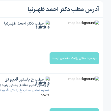
آدرس مطب دکتر احمد ظهیرنیا
مطب دکتر احمد ظهیرنیا
موقعیت مکانی پزشک مشخص نیست
مطب خ پاستور قدیم تق
خ پاستور قدیم تقاطع پاستور بنیاد
شماره تماس مطب خ پاستور قدیم ت
38899
,