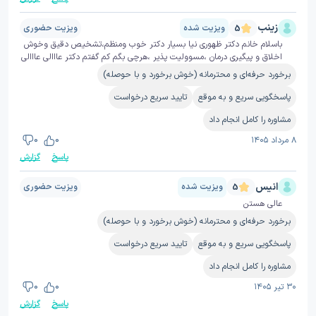
زینب
ویزیت شده
ویزیت حضوری
5
باسلام خانم دکتر ظهوری نیا بسیار دکتر خوب ومنظم،تشخیص دقیق وخوش
اخلاق و پیگیری درمان ،مسوولیت پذیر ،هرچی بگم کم گفتم دکتر عااالی عااالی
برخورد حرفه‌ای و محترمانه (خوش برخورد و با حوصله)
پاسخگویی سریع و به موقع
تایید سریع درخواست
مشاوره را کامل انجام داد
۸ مرداد ۱۴۰۵
0
0
پاسخ
گزارش
انیس
ویزیت شده
ویزیت حضوری
5
عالی هستن
برخورد حرفه‌ای و محترمانه (خوش برخورد و با حوصله)
پاسخگویی سریع و به موقع
تایید سریع درخواست
مشاوره را کامل انجام داد
۳۰ تیر ۱۴۰۵
0
0
پاسخ
گزارش