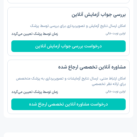
بررسی جواب آزمایش آنلاین
امکان ارسال نتایج آزمایش و تصویربرداری برای بررسی توسط پزشک
اولین نوبت خالی
زمان توسط پزشک تعیین می‌گردد
درخواست بررسی جواب آزمایش آنلاین
مشاوره آنلاین تخصصی ارجاع شده
امکان ارتباط متنی، ارسال نتایج آزمایشات و تصویربرداری به پزشک متخصص
برای ارائه نظر تخصصی
اولین نوبت خالی
زمان توسط پزشک تعیین می‌گردد
درخواست مشاوره آنلاین تخصصی ارجاع شده