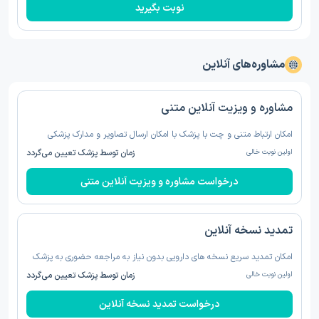
نوبت بگیرید
مشاوره‌های آنلاین
مشاوره و ویزیت آنلاین متنی
امکان ارتباط متنی و چت با پزشک با امکان ارسال تصاویر و مدارک پزشکی
اولین نوبت خالی
زمان توسط پزشک تعیین می‌گردد
درخواست مشاوره و ویزیت آنلاین متنی
تمدید نسخه‌ آنلاین
امکان تمدید سریع نسخه های دارویی بدون نیاز به مراجعه حضوری به پزشک
اولین نوبت خالی
زمان توسط پزشک تعیین می‌گردد
درخواست تمدید نسخه‌ آنلاین