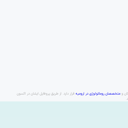
کان و
متخصصان روماتولوژی در ارومیه
قرار دارد. از طریق پروفایل ایشان در اکسون
.