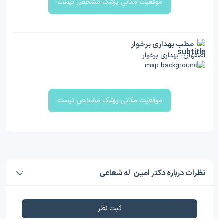
موقعیت مکانی پزشک مشخص نیست
مطب بهداری برخوار
اصفهان- بهداری برخوار
موقعیت مکانی پزشک مشخص نیست
نظرات درباره دکتر امین اله شعاعی
ثبت نظر