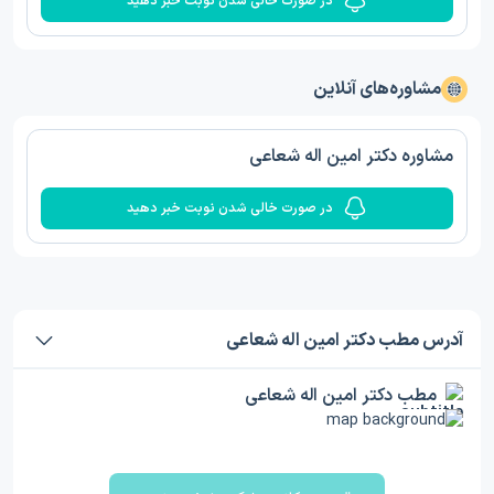
در صورت خالی شدن نوبت خبر دهید
مشاوره‌های آنلاین
مشاوره دکتر امین اله شعاعی
در صورت خالی شدن نوبت خبر دهید
آدرس مطب دکتر امین اله شعاعی
مطب دکتر امین اله شعاعی