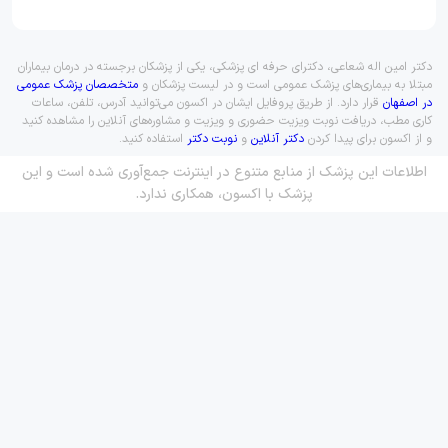
دکتر امین اله شعاعی، دکترای حرفه ای پزشکی، یکی از پزشکان برجسته در درمان بیماران
مبتلا به بیماری‌های پزشک عمومی است و در لیست پزشکان و
متخصصان پزشک عمومی
در اصفهان
قرار دارد. از طریق پروفایل ایشان در اکسون می‌توانید آدرس، تلفن، ساعات
کاری مطب، دریافت نوبت ویزیت حضوری و ویزیت و مشاوره‌های آنلاین را مشاهده کنید
و از اکسون برای پیدا کردن
دکتر آنلاین
و
نوبت دکتر
استفاده کنید.
اطلاعات این پزشک از منابع متنوع در اینترنت جمع‌آوری شده است و این
پزشک با اکسون، همکاری ندارد.