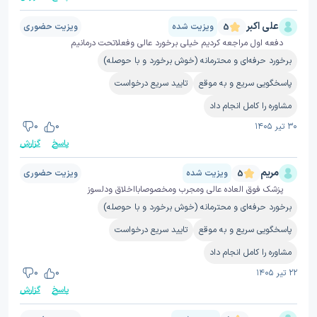
علی اکبر
ویزیت شده
ویزیت حضوری
5
دفعه اول مراجعه کردیم خیلی برخورد عالی وفعلاتحت درمانیم
برخورد حرفه‌ای و محترمانه (خوش برخورد و با حوصله)
پاسخگویی سریع و به موقع
تایید سریع درخواست
مشاوره را کامل انجام داد
۳۰ تیر ۱۴۰۵
0
0
پاسخ
گزارش
مریم
ویزیت شده
ویزیت حضوری
5
پزشک فوق العاده عالی ومجرب ومخصوصابااخلاق ودلسوز
برخورد حرفه‌ای و محترمانه (خوش برخورد و با حوصله)
پاسخگویی سریع و به موقع
تایید سریع درخواست
مشاوره را کامل انجام داد
۲۲ تیر ۱۴۰۵
0
0
پاسخ
گزارش