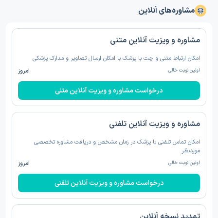
مشاوره‌های آنلاین
مشاوره و ویزیت آنلاین متنی
امکان ارتباط متنی و چت با پزشک با امکان ارسال تصاویر و مدارک پزشکی
اولین نوبت خالی
امروز
درخواست مشاوره و ویزیت آنلاین متنی
مشاوره و ویزیت آنلاین تلفنی
امکان تماس تلفنی با پزشک در زمان مشخص و دریافت مشاوره تخصصی
موردنظر
اولین نوبت خالی
امروز
درخواست مشاوره و ویزیت آنلاین تلفنی
تمدید نسخه‌ آنلاین