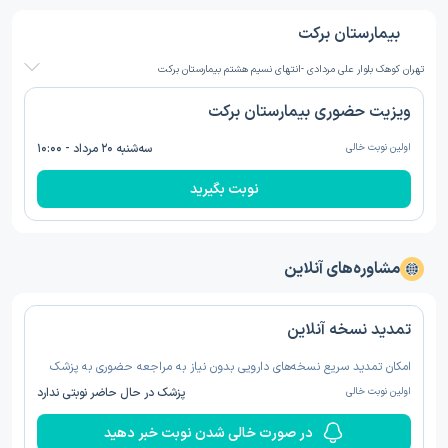
بیمارستان برکت
تهران کوهک بلوار علی مردادی -انتهای نسیم هشتم بیمارستان برکت
ویزیت حضوری بیمارستان برکت
اولین نوبت خالی
سه‌شنبه ۲۰ مرداد - ۱۰:۰۰
نوبت بگیرید
مشاوره‌های آنلاین
تمدید نسخه‌ آنلاین
امکان تمدید سریع نسخه‌های دارویی بدون نیاز به مراجعه حضوری به پزشک
اولین نوبت خالی
پزشک در حال حاضر نوبتی ندارد
در صورت خالی شدن نوبت خبر دهید