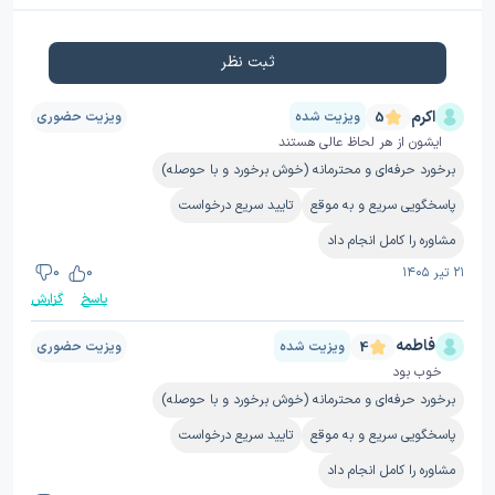
ثبت نظر
اکرم
ویزیت شده
ویزیت حضوری
5
ایشون از هر لحاظ عالی هستند
برخورد حرفه‌ای و محترمانه (خوش برخورد و با حوصله)
پاسخگویی سریع و به موقع
تایید سریع درخواست
مشاوره را کامل انجام داد
۲۱ تیر ۱۴۰۵
0
0
پاسخ
گزارش
فاطمه
ویزیت شده
ویزیت حضوری
4
خوب بود
برخورد حرفه‌ای و محترمانه (خوش برخورد و با حوصله)
پاسخگویی سریع و به موقع
تایید سریع درخواست
مشاوره را کامل انجام داد