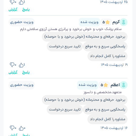
۲۵ اردیبهشت ۱۴۰۵
1
0
پاسخ
گزارش
کریم
ویزیت شده
ویزیت حضوری
5
سلام پزشک خوب و خوش برخورد و پرانرژی هستن آرزوی سلامتی دارم
برخورد حرفه‌ای و محترمانه (خوش برخورد و با حوصله)
پاسخگویی سریع و به موقع
تایید سریع درخواست
مشاوره را کامل انجام داد
۱۹ اردیبهشت ۱۴۰۵
1
0
پاسخ
گزارش
اعظم
ویزیت شده
ویزیت حضوری
5
متعهد،متخصص و دلسوز
برخورد حرفه‌ای و محترمانه (خوش برخورد و با حوصله)
پاسخگویی سریع و به موقع
تایید سریع درخواست
مشاوره را کامل انجام داد
۱۶ اردیبهشت ۱۴۰۵
0
0
پاسخ
گزارش