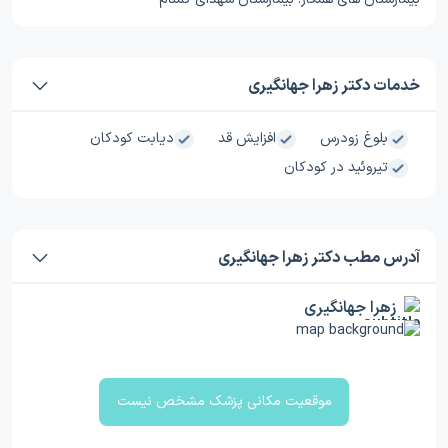
خدمات دکتر زهرا جهانگیری
بلوغ زودرس
افزایش قد
دیابت کودکان
تیروئید در کودکان
آدرس مطب دکتر زهرا جهانگیری
زهرا جهانگیری
موقعیت مکانی پزشک مشخص نیست