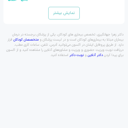
نمایش بیشتر
دکتر زهرا جهانگیری، تخصص بیماری های کودکان، یکی از پزشکان برجسته در درمان
بیماران مبتلا به بیماری‌های کودکان است و در لیست پزشکان و
متخصصان کودکان
قرار
دارد. از طریق پروفایل ایشان در اکسون می‌توانید آدرس، تلفن، ساعات کاری مطب،
دریافت نوبت ویزیت حضوری و ویزیت و مشاوره‌های آنلاین را مشاهده کنید و از اکسون
برای پیدا کردن
دکتر آنلاین
و
نوبت دکتر
استفاده کنید.