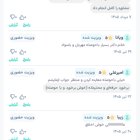
مشاوره را کامل انجام داد
۷ مرداد ۱۴۰۵
0
0
پاسخ
گزارش
ویانا
ویزیت شده
ویزیت حضوری
5
خانم دکتر بسیار باحوصله مهربان و باسواد
۲۹ تیر ۱۴۰۵
0
0
پاسخ
گزارش
امیرعلی
ویزیت شده
ویزیت حضوری
5
خیلی باحوصله معاینه کردن و منتظر جواب ازمایشم
برخورد حرفه‌ای و محترمانه (خوش برخورد و با حوصله)
۲۲ تیر ۱۴۰۵
0
0
پاسخ
گزارش
زیبا
ویزیت شده
ویزیت حضوری
5
عااااااااااااااالی خوش اخلاق
۲۰ تیر ۱۴۰۵
0
0
پاسخ
گزارش