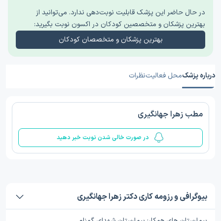
در حال حاضر این پزشک قابلیت نوبت‌دهی ندارد. می‌توانید از
بهترین پزشکان و متخصصین کودکان در اکسون نوبت بگیرید:
بهترین پزشکان و متخصصان کودکان
درباره پزشک
محل فعالیت
نظرات
مطب زهرا جهانگیری
در صورت خالی شدن نوبت خبر دهید
بیوگرافی و رزومه کاری دکتر زهرا جهانگیری
بیمارستان های همکار: بیمارستان شهدای گمنام