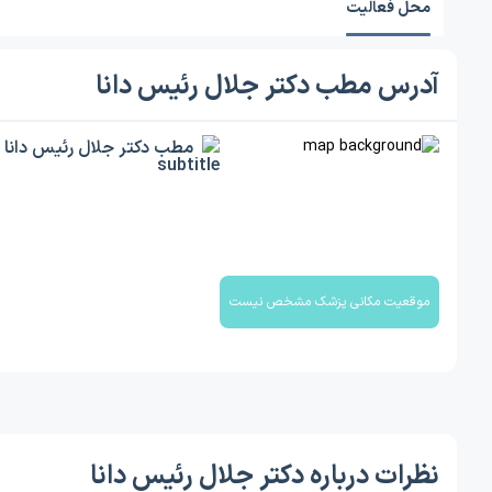
محل فعالیت
آدرس مطب دکتر جلال رئیس دانا
مطب دکتر جلال رئیس دانا
موقعیت مکانی پزشک مشخص نیست
نظرات درباره دکتر جلال رئیس دانا