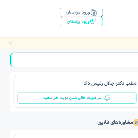
ورود مراجعان
ورود پزشکان
مطب دکتر جلال رئیس دانا
در صورت خالی شدن نوبت خبر دهید
مشاوره‌های آنلاین