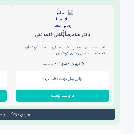
دکتر غلامرضا زمانی قلعه تکی
فوق تخصص بیماری های مغز و اعصاب کودکان
تخصص بیماری های کودکان
تهران - شهرآرا - پاتریس
فردا
اولین زمان نوبت مطب:
دریافت نوبت
بهترین پزشکان و