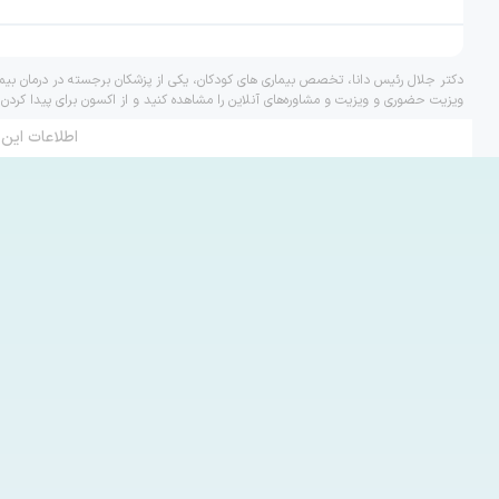
دکتر جلال رئیس دانا، تخصص بیماری های کودکان، یکی از پزشکان برجسته در درمان بیما
ویزیت حضوری و ویزیت و مشاوره‌های آنلاین را مشاهده کنید و از اکسون برای پیدا کردن
اطلاعات این 