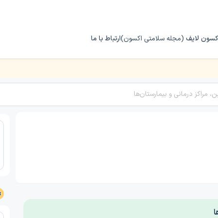
کسون لایف
(مجله سلامتی اکسون)
ارتباط با ما