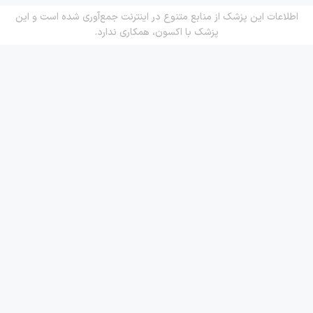
اطلاعات این پزشک از منابع متنوع در اینترنت جمع‌آوری شده است و این
پزشک با اکسون، همکاری ندارد.