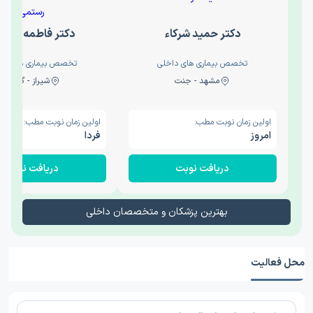
دکتر حمید شرکاء
دکتر فاطمه رست
تخصص بیماری های داخلی
تخصص بیماری های دا
مشهد - جنت
شیراز - گلکوب
اولین زمان نوبت مطب:
اولین زمان نوبت مطب:
امروز
فردا
دریافت نوبت
دریافت نوبت
بهترین پزشکان و متخصصان داخلی
محل فعالیت