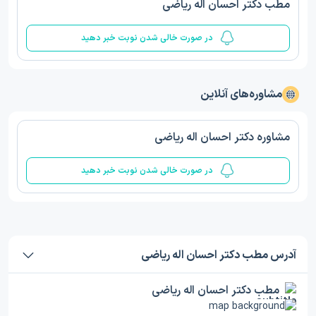
مطب دکتر احسان اله ریاضی
در صورت خالی شدن نوبت خبر دهید
مشاوره‌های آنلاین
مشاوره دکتر احسان اله ریاضی
در صورت خالی شدن نوبت خبر دهید
آدرس مطب دکتر احسان اله ریاضی
مطب دکتر احسان اله ریاضی