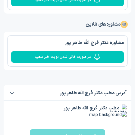
در صورت خالی شدن نوبت خبر دهید
مشاوره‌های آنلاین
مشاوره دکتر فرج الله طاهر پور
در صورت خالی شدن نوبت خبر دهید
آدرس مطب دکتر فرج الله طاهر پور
مطب دکتر فرج الله طاهر پور