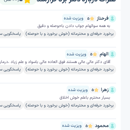
فرحناز
ویزیت شده
5
به همه سوالهام جواب دادن باحوصله و دقیق
برخورد حرفه‌ای و محترمانه (خوش برخورد و با حوصله)
پاسخگویی سر
الهام
ویزیت شده
5
آقای دکتر عالی عالی هستند فوق العاده عالی باسواد و علم زیاد ،در
برخورد حرفه‌ای و محترمانه (خوش برخورد و با حوصله)
پاسخگویی سر
زهرا
ویزیت شده
5
بسیار محترم باعلم خوش اخلاق
برخورد حرفه‌ای و محترمانه (خوش برخورد و با حوصله)
پاسخگویی سر
محمود
ویزیت شده
5