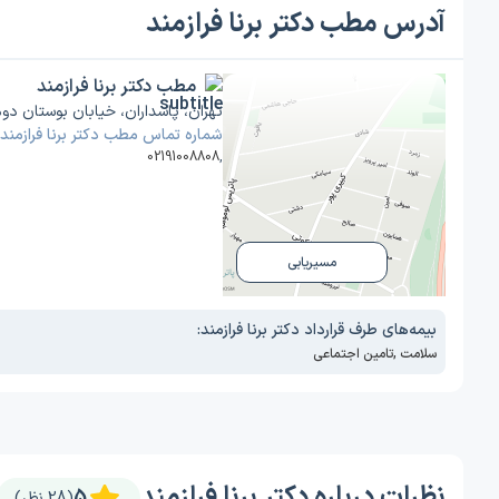
آدرس مطب دکتر برنا فرازمند
مطب دکتر برنا فرازمند
تهران، پاسداران، خیابان بوستان دوم
شماره تماس مطب دکتر برنا فرازمند
02191008808
,
مسیریابی
بیمه‌های طرف قرارداد دکتر برنا فرازمند:
سلامت
,
تامین اجتماعی
نظرات درباره دکتر برنا فرازمند
5
(28 نظر)