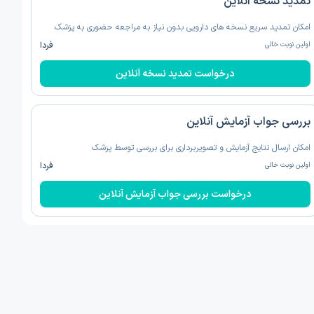
تمدید نسخه‌ آنلاین
امکان تمدید سریع نسخه های دارویی بدون نیاز به مراجعه حضوری به پزشک
اولین نوبت خالی
فردا
درخواست تمدید نسخه‌ آنلاین
بررسی جواب آزمایش آنلاین
امکان ارسال نتایج آزمایش و تصویربرداری برای بررسی توسط پزشک
اولین نوبت خالی
فردا
درخواست بررسی جواب آزمایش آنلاین