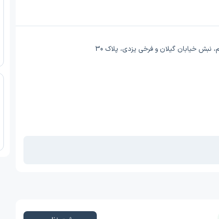
، نبش خیابان گیلان و فرخی یزدی، پلاک 30