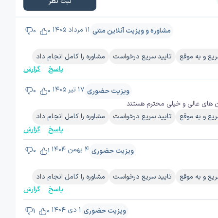
ثبت نظر
۱۱ مرداد ۱۴۰۵
مشاوره و ویزیت آنلاین متنی
0
0
یع و به موقع
تایید سریع درخواست
مشاوره را کامل انجام داد
پاسخ
گزارش
۱۷ تیر ۱۴۰۵
ویزیت حضوری
0
0
مان های عالی و خیلی محترم هستند
یع و به موقع
تایید سریع درخواست
مشاوره را کامل انجام داد
پاسخ
گزارش
۴ بهمن ۱۴۰۴
ویزیت حضوری
0
1
یع و به موقع
تایید سریع درخواست
مشاوره را کامل انجام داد
پاسخ
گزارش
۱ دی ۱۴۰۴
ویزیت حضوری
1
0