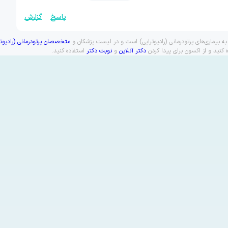
پاسخ
گزارش
 به بیماری‌های پرتودرمانی (رادیوتراپی) است و در لیست پزشکان و
متخصصان پرتودرمانی (رادیوترا
کنید و از اکسون برای پیدا کردن
دکتر آنلاین
و
نوبت دکتر
استفاده کنید.