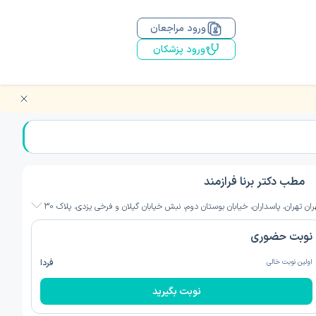
ورود مراجعان
ورود پزشکان
مطب دکتر برنا فرازمند
ران تهران، پاسداران، خیابان بوستان دوم، نبش خیابان گیلان و فرخی یزدی، پلاک 30
نوبت حضوری
اولین نوبت خالی
فردا
نوبت بگیرید