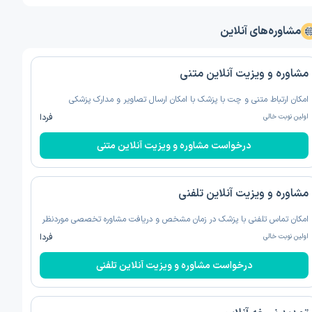
مشاوره‌های آنلاین
مشاوره و ویزیت آنلاین متنی
امکان ارتباط متنی و چت با پزشک با امکان ارسال تصاویر و مدارک پزشکی
اولین نوبت خالی
فردا
درخواست مشاوره و ویزیت آنلاین متنی
مشاوره و ویزیت آنلاین تلفنی
امکان تماس تلفنی با پزشک در زمان مشخص و دریافت مشاوره تخصصی موردنظر
اولین نوبت خالی
فردا
درخواست مشاوره و ویزیت آنلاین تلفنی