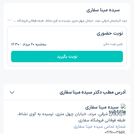
سیده مینا سفاری
م
رند آذربایجان شرقی، مرند، خیابان چهل متری، نرسیده به کوی نشاط، طبقه فوقانی فروشگاه سفاری
نوبت حضوری
اولین نوبت خالی
سه‌شنبه ۲۰ مرداد - ۱۲:۳۰
نوبت بگیرید
آدرس مطب دکتر سیده مینا سفاری
سیده مینا سفاری
آذربایجان شرقی، مرند، خیابان چهل متری، نرسیده به کوی نشاط،
طبقه فوقانی فروشگاه سفاری
شماره تماس سیده مینا سفاری
02191003557
,