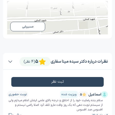
مسیریابی
5
نظرات درباره دکتر سیده مینا سفاری
(4 نظر)
ثبت نظر
اسماعیل
ویزیت شده
نوبت حضوری
5
سلام بنده رضایت خود را از اخلاق و درجه بالای علمی ایشان اعلام میدارم ولی
از سیستم نوبت دهی که بک روز وقت مارو تلف کرد اصلا راضی نیستم و
افسوس صد افسوس