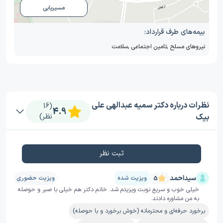
مسیریابی
بیمه‌های طرف قرارداد:
نیروهای مسلح
,
تامین اجتماعی
,
سلامت
نظرات درباره دکتر سمیه عبدالهی علی
(16
4.9
بیک
نظر)
ثبت نظر
سیداحمد
ویزیت شده
ویزیت حضوری
5
خیلی خوب و سریع نوبت ویزیتم شد. خانم دکتر هم خیلی با صبر و حوصله
به من مشاوره دادند.
برخورد حرفه‌ای و محترمانه (خوش برخورد و با حوصله)