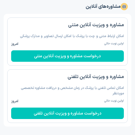
مشاوره‌های آنلاین
مشاوره و ویزیت آنلاین متنی
امکان ارتباط متنی و چت با پزشک با امکان ارسال تصاویر و مدارک پزشکی
اولین نوبت خالی
امروز
درخواست مشاوره و ویزیت آنلاین متنی
مشاوره و ویزیت آنلاین تلفنی
امکان تماس تلفنی با پزشک در زمان مشخص و دریافت مشاوره تخصصی
موردنظر
اولین نوبت خالی
امروز
درخواست مشاوره و ویزیت آنلاین تلفنی