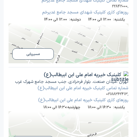
شماره تماس کلینیک شهدای مسجد جامع غدیرخم
22842000
,
روز‌های کاری کلینیک شهدای مسجد جامع غدیرخم
یکشنبه:
12:00 الی 14:00
دوشنبه:
12:00 الی 14:00
مسیریابی
کلینیک خیریه امام علی ابن ابیطالب(ع)
تهران .میدان صنعت. بلوار فرحزادی. جنب مسجد جامع شهرک غرب
شماره تماس کلینیک خیریه امام علی ابن ابیطالب(ع)
02188362413
,
روز‌های کاری کلینیک خیریه امام علی ابن ابیطالب(ع)
یکشنبه:
16:30 الی 18:00
چهارشنبه:
16:30 الی 18:00