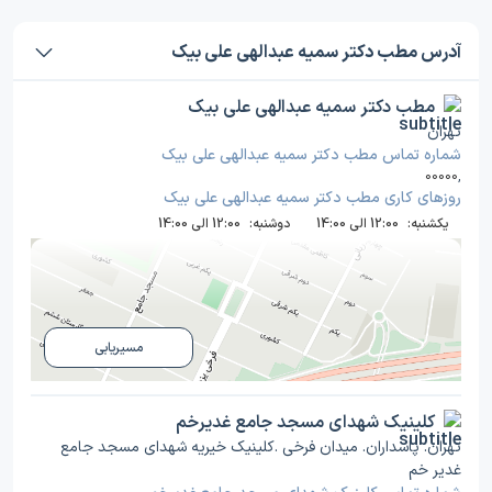
آدرس مطب دکتر سمیه عبدالهی علی بیک
مطب دکتر سمیه عبدالهی علی بیک
تهران
شماره تماس مطب دکتر سمیه عبدالهی علی بیک
00000
,
روز‌های کاری مطب دکتر سمیه عبدالهی علی بیک
یکشنبه:
12:00 الی 14:00
دوشنبه:
12:00 الی 14:00
مسیریابی
کلینیک شهدای مسجد جامع غدیرخم
تهران. پاسداران. میدان فرخی .کلینیک خیریه شهدای مسجد جامع
غدیر خم