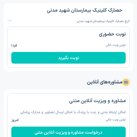
حصارک کلینیک بیمارستان شهید مدنی
کرج حصارک کلینیک بیمارستان شهید مدنی
نوبت حضوری
اولین نوبت خالی
فردا
نوبت بگیرید
مشاوره‌های آنلاین
مشاوره و ویزیت آنلاین متنی
امکان ارتباط متنی و چت با پزشک با امکان ارسال تصاویر و مدارک پزشکی
اولین نوبت خالی
امروز
درخواست مشاوره و ویزیت آنلاین متنی