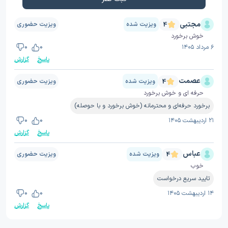
مجتبی
ویزیت شده
ویزیت حضوری
4
خوش برخورد
۶ مرداد ۱۴۰۵
0
0
پاسخ
گزارش
عصمت
ویزیت شده
ویزیت حضوری
4
حرفه ای و خوش برخورد
برخورد حرفه‌ای و محترمانه (خوش برخورد و با حوصله)
۲۱ اردیبهشت ۱۴۰۵
0
0
پاسخ
گزارش
عباس
ویزیت شده
ویزیت حضوری
4
خوب
تایید سریع درخواست
۱۴ اردیبهشت ۱۴۰۵
0
0
پاسخ
گزارش