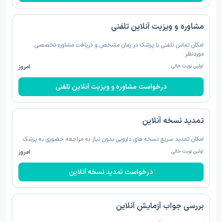
مشاوره و ویزیت آنلاین تلفنی
امکان تماس تلفنی با پزشک در زمان مشخص و دریافت مشاوره تخصصی
موردنظر
اولین نوبت خالی
امروز
درخواست مشاوره و ویزیت آنلاین تلفنی
تمدید نسخه‌ آنلاین
امکان تمدید سریع نسخه های دارویی بدون نیاز به مراجعه حضوری به پزشک
اولین نوبت خالی
امروز
درخواست تمدید نسخه‌ آنلاین
بررسی جواب آزمایش آنلاین