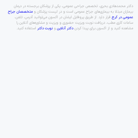
دکتر محمدهادی بحری، تخصص جراحی عمومی، یکی از پزشکان برجسته در درمان
بیماران مبتلا به بیماری‌های جراح عمومی است و در لیست پزشکان و
متخصصان جراح
عمومی در کرج
قرار دارد. از طریق پروفایل ایشان در اکسون می‌توانید آدرس، تلفن،
ساعات کاری مطب، دریافت نوبت ویزیت حضوری و ویزیت و مشاوره‌های آنلاین را
مشاهده کنید و از اکسون برای پیدا کردن
دکتر آنلاین
و
نوبت دکتر
استفاده کنید.