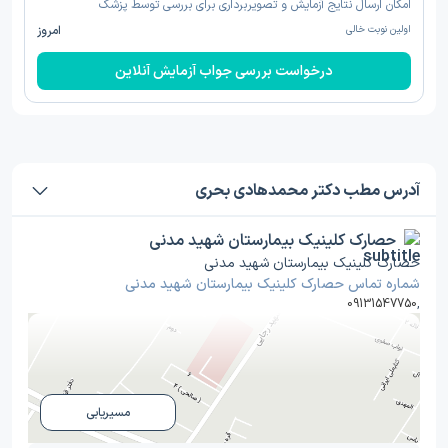
امکان ارسال نتایج آزمایش و تصویربرداری برای بررسی توسط پزشک
اولین نوبت خالی
امروز
درخواست بررسی جواب آزمایش آنلاین
آدرس مطب دکتر محمدهادی بحری
حصارک کلینیک بیمارستان شهید مدنی
حصارک کلینیک بیمارستان شهید مدنی
شماره تماس حصارک کلینیک بیمارستان شهید مدنی
09131547750
,
مسیریابی