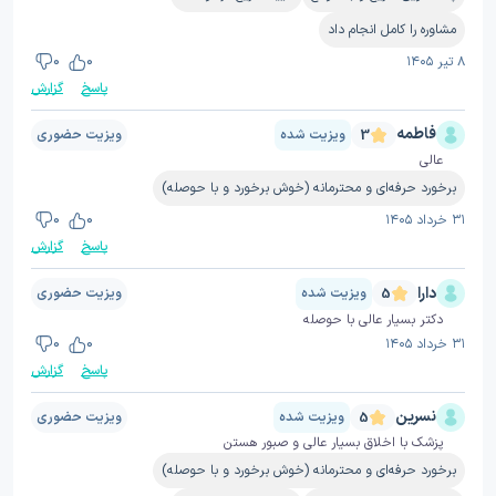
مشاوره را کامل انجام داد
۸ تیر ۱۴۰۵
0
0
پاسخ
گزارش
فاطمه
ویزیت شده
ویزیت حضوری
3
عالی
برخورد حرفه‌ای و محترمانه (خوش برخورد و با حوصله)
۳۱ خرداد ۱۴۰۵
0
0
پاسخ
گزارش
دارا
ویزیت شده
ویزیت حضوری
5
دکتر بسیار عالی با حوصله
۳۱ خرداد ۱۴۰۵
0
0
پاسخ
گزارش
نسرین
ویزیت شده
ویزیت حضوری
5
پزشک با اخلاق بسیار عالی و صبور هستن
برخورد حرفه‌ای و محترمانه (خوش برخورد و با حوصله)