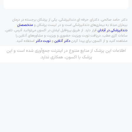
دکتر حامد صالحی، دکترای حرفه ای دندانپزشکی، یکی از پزشکان برجسته در درمان
بیماران مبتلا به بیماری‌های دندانپزشکی است و در لیست پزشکان و
متخصصان
دندانپزشکی در آبادان
قرار دارد. از طریق پروفایل ایشان در اکسون می‌توانید آدرس، تلفن،
ساعات کاری مطب، دریافت نوبت ویزیت حضوری و ویزیت و مشاوره‌های آنلاین را
مشاهده کنید و از اکسون برای پیدا کردن
دکتر آنلاین
و
نوبت دکتر
استفاده کنید.
اطلاعات این پزشک از منابع متنوع در اینترنت جمع‌آوری شده است و این
پزشک با اکسون، همکاری ندارد.