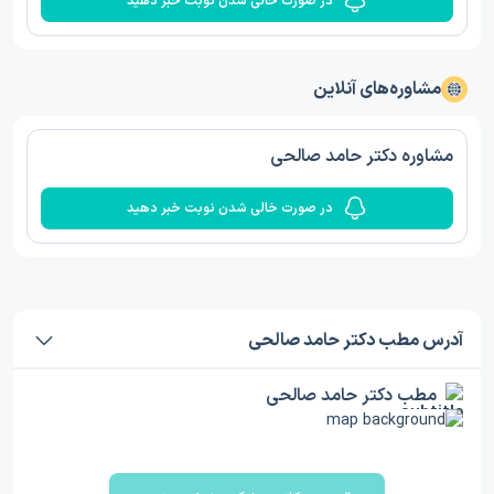
در صورت خالی شدن نوبت خبر دهید
مشاوره‌های آنلاین
مشاوره دکتر حامد صالحی
در صورت خالی شدن نوبت خبر دهید
آدرس مطب دکتر حامد صالحی
مطب دکتر حامد صالحی