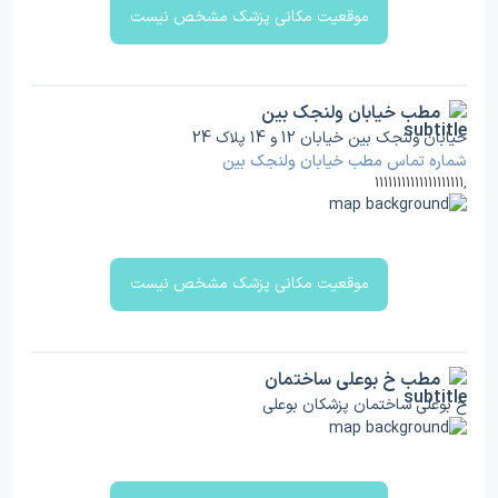
موقعیت مکانی پزشک مشخص نیست
مطب خیابان ولنجک بین
خیابان ولنجک بین خیابان 12 و 14 پلاک 24
شماره تماس مطب خیابان ولنجک بین
11111111111111111111
,
موقعیت مکانی پزشک مشخص نیست
مطب خ بوعلی ساختمان
خ بوعلی ساختمان پزشکان بوعلی