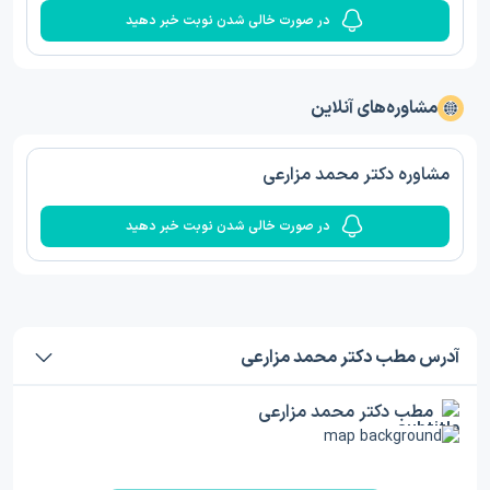
در صورت خالی شدن نوبت خبر دهید
مشاوره‌های آنلاین
مشاوره دکتر محمد مزارعی
در صورت خالی شدن نوبت خبر دهید
آدرس مطب دکتر محمد مزارعی
مطب دکتر محمد مزارعی