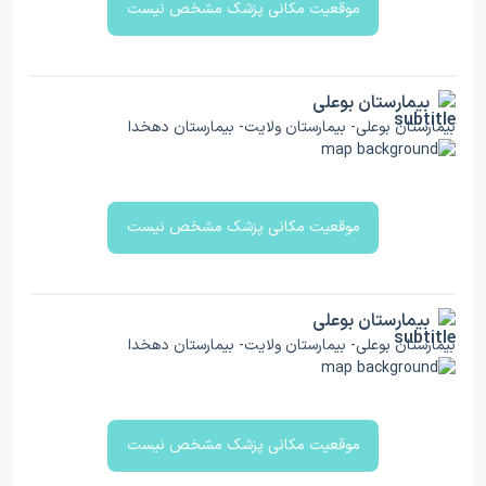
موقعیت مکانی پزشک مشخص نیست
بیمارستان بوعلی
بیمارستان بوعلی- بیمارستان ولایت- بیمارستان دهخدا
موقعیت مکانی پزشک مشخص نیست
بیمارستان بوعلی
بیمارستان بوعلی- بیمارستان ولایت- بیمارستان دهخدا
موقعیت مکانی پزشک مشخص نیست