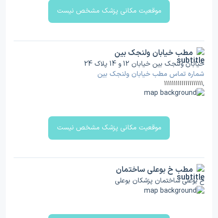
موقعیت مکانی پزشک مشخص نیست
مطب خیابان ولنجک بین
خیابان ولنجک بین خیابان 12 و 14 پلاک 24
شماره تماس مطب خیابان ولنجک بین
11111111111111111111
,
موقعیت مکانی پزشک مشخص نیست
مطب خ بوعلی ساختمان
خ بوعلی ساختمان پزشکان بوعلی