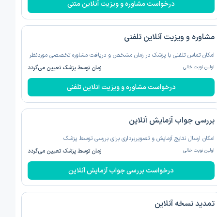
درخواست مشاوره و ویزیت آنلاین متنی
مشاوره و ویزیت آنلاین تلفنی
امکان تماس تلفنی با پزشک در زمان مشخص و دریافت مشاوره تخصصی موردنظر
اولین نوبت خالی
زمان توسط پزشک تعیین می‌گردد
درخواست مشاوره و ویزیت آنلاین تلفنی
بررسی جواب آزمایش آنلاین
امکان ارسال نتایج آزمایش و تصویربرداری برای بررسی توسط پزشک
اولین نوبت خالی
زمان توسط پزشک تعیین می‌گردد
درخواست بررسی جواب آزمایش آنلاین
تمدید نسخه‌ آنلاین