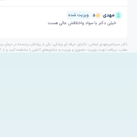
مهدی
ویزیت شده
5
خیلی دکتر با سواد واخلاقش عالی هست
دکتر سیدامیرمهدی ایمانی، دکترای حرفه ای پزشکی، یکی از پزشکان برجسته در درمان بی
مطب، دریافت نوبت ویزیت حضوری و ویزیت و مشاوره‌های آنلاین را مشاهده کنید و از ا