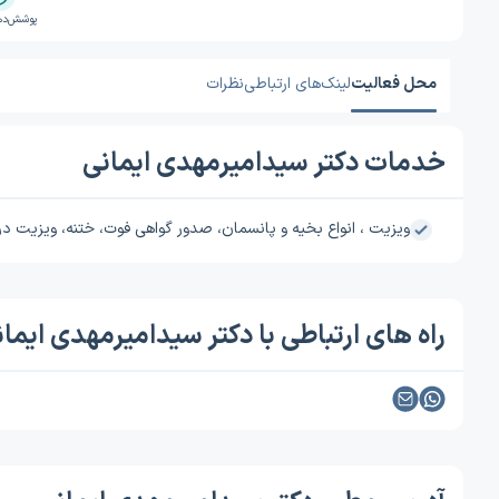
پوشش‌ده
محل فعالیت
لینک‌های ارتباطی
نظرات
خدمات دکتر سیدامیرمهدی ایمانی
ویزیت ، انواع بخیه و پانسمان، صدور گواهی فوت، ختنه، ویزیت در م
راه های ارتباطی با دکتر سیدامیرمهدی ایما