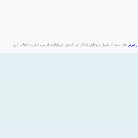
تبریز
قرار دارد. از طریق پروفایل ایشان در اکسون می‌توانید آدرس، تلفن، ساعات کاری