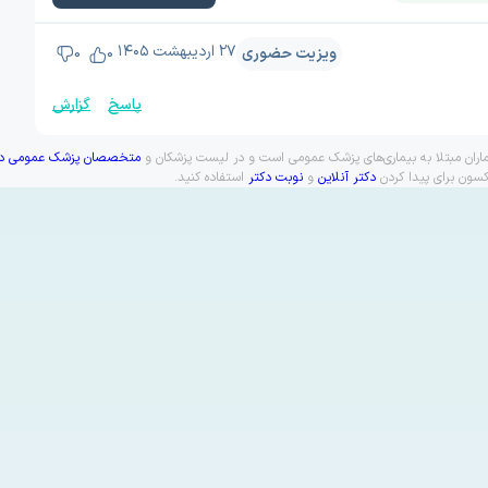
۲۷ اردیبهشت ۱۴۰۵
ویزیت حضوری
0
0
پاسخ
گزارش
ماران مبتلا به بیماری‌های پزشک عمومی است و در لیست پزشکان و
متخصصان پزشک عمومی در 
کسون برای پیدا کردن
دکتر آنلاین
و
نوبت دکتر
استفاده کنید.