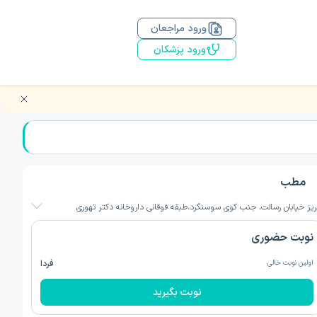
ورود مراجعان
ورود پزشکان
مطب
ریز خیابان رسالت، جنب کوی سوسنگرد،طبقه فوقانی داروخانه دکتر تهوری
نوبت حضوری
اولین نوبت خالی
فردا
نوبت بگیرید