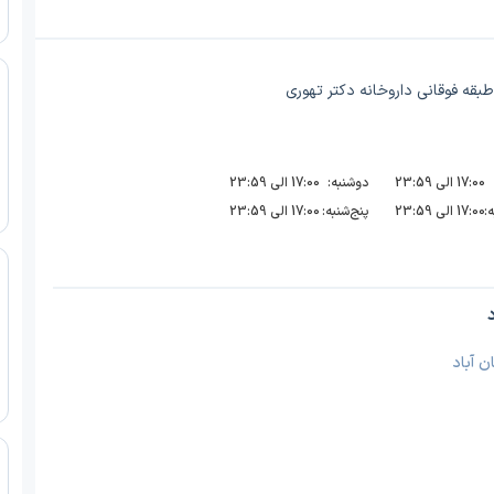
قه فوقانی داروخانه دکتر تهوری
17:00 الی 23:59
دوشنبه:
17:00 الی 23:59
:
17:00 الی 23:59
پنج‌شنبه:
17:00 الی 23:59
ن آباد