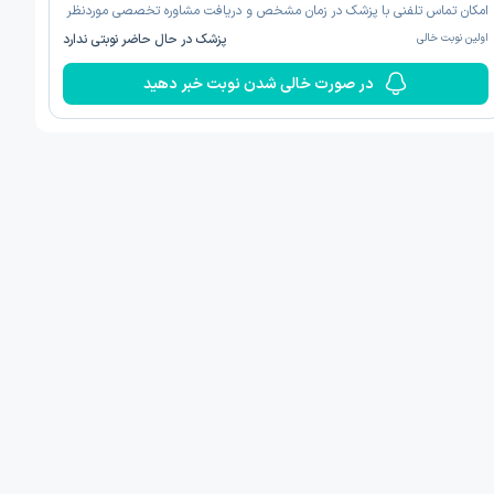
امکان تماس تلفنی با پزشک در زمان مشخص و دریافت مشاوره تخصصی موردنظر
اولین نوبت خالی
پزشک در حال حاضر نوبتی ندارد
در صورت خالی شدن نوبت خبر دهید