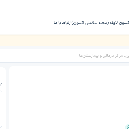
کسون لایف
(مجله سلامتی اکسون)
ارتباط با ما
تب