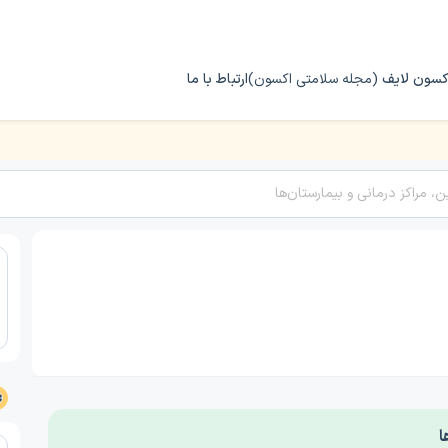
کسون لایف
(مجله سلامتی اکسون)
ارتباط با ما