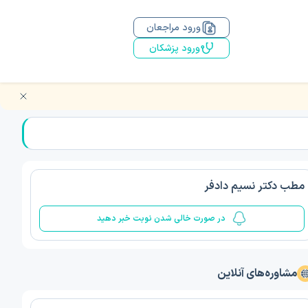
ورود مراجعان
ورود پزشکان
مطب دکتر نسیم دادفر
در صورت خالی شدن نوبت خبر دهید
مشاوره‌های آنلاین