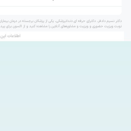
دکتر نسیم دادفر، دکترای حرفه ای دندانپزشکی، یکی از پزشکان برجسته در درمان بیمارا
نوبت ویزیت حضوری و ویزیت و مشاوره‌های آنلاین را مشاهده کنید و از اکسون برای پید
اطلاعات این 