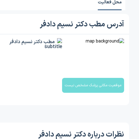
محل فعالیت
آدرس مطب دکتر نسیم دادفر
مطب دکتر نسیم دادفر
موقعیت مکانی پزشک مشخص نیست
نظرات درباره دکتر نسیم دادفر