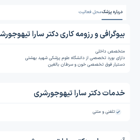
درباره پزشک
محل فعالیت
بیوگرافی و رزومه کاری دکتر سارا تیهوجورش
متخصص داخلی
دارای بورد تخصصی از دانشگاه علوم پزشکی شهید بهشتی
دستیار فوق تخصصی خون و سرطان بالغین
خدمات دکتر سارا تیهوجورشری
تلفنی و متنی