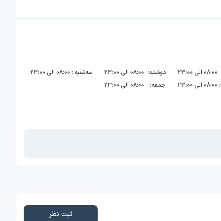
08:00 الی 23:00
دوشنبه:
08:00 الی 23:00
سه‌شنبه :
08:00 الی 23:00
08:00 الی 23:00
جمعه:
08:00 الی 23:00
ثبت نظر