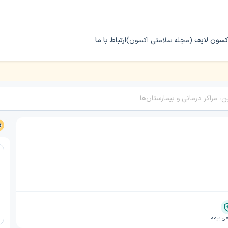
کسون لایف
(مجله سلامتی اکسون)
ارتباط با ما
ی بیمه