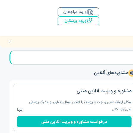
ورود مراجعان
ورود پزشکان
مشاوره‌های آنلاین
مشاوره و ویزیت آنلاین متنی
امکان ارتباط متنی و چت با پزشک با امکان ارسال تصاویر و مدارک پزشکی
اولین نوبت خالی
فردا
درخواست مشاوره و ویزیت آنلاین متنی