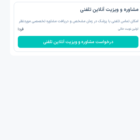
مشاوره و ویزیت آنلاین تلفنی
امکان تماس تلفنی با پزشک در زمان مشخص و دریافت مشاوره تخصصی موردنظر
اولین نوبت خالی
فردا
درخواست مشاوره و ویزیت آنلاین تلفنی