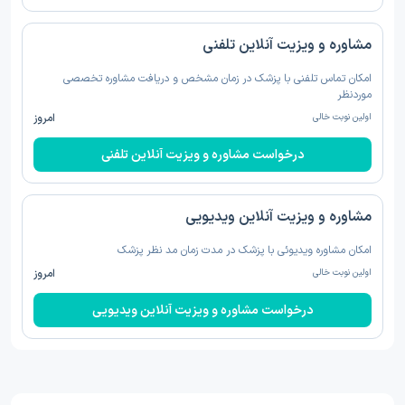
مشاوره و ویزیت آنلاین تلفنی
امکان تماس تلفنی با پزشک در زمان مشخص و دریافت مشاوره تخصصی
موردنظر
اولین نوبت خالی
امروز
درخواست مشاوره و ویزیت آنلاین تلفنی
مشاوره و ویزیت آنلاین ویدیویی
امکان مشاوره ویدیوئی با پزشک در مدت زمان مد نظر پزشک
اولین نوبت خالی
امروز
درخواست مشاوره و ویزیت آنلاین ویدیویی