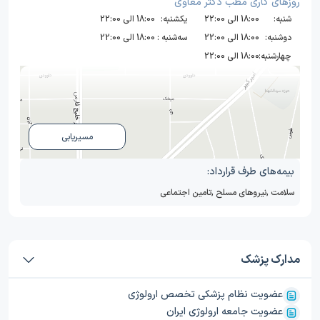
روز‌های کاری مطب دکتر معاوی
شنبه:
18:00 الی 22:00
یکشنبه:
18:00 الی 22:00
دوشنبه:
18:00 الی 22:00
سه‌شنبه :
18:00 الی 22:00
چهارشنبه:
18:00 الی 22:00
مسیریابی
بیمه‌های طرف قرارداد:
سلامت
,
نیروهای مسلح
,
تامین اجتماعی
مدارک پزشک
عضویت نظام پزشکی تخصص ارولوژی
عضویت جامعه ارولوژی ایران