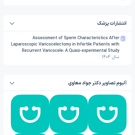
انتشارات پزشک
Assessment of Sperm Characteristics After
Laparoscopic Varicocelectomy in Infertile Patients with
Recurrent Varicocele: A Quasi-experimental Study
سال 1404
آلبوم تصاویر دکتر جواد معاوی