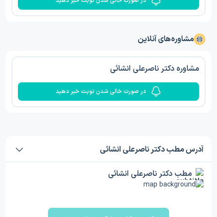
در صورت خالی شدن نوبت خبر دهید
مشاوره‌های آنلاین
مشاوره دکتر ناصرعلی انشائی
در صورت خالی شدن نوبت خبر دهید
آدرس مطب دکتر ناصرعلی انشائی
مطب دکتر ناصرعلی انشائی