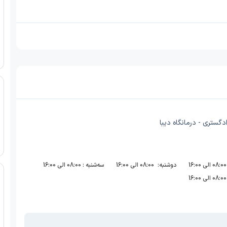
ادگستری - درمانگاه دیبا
08:00 الی 16:00
دوشنبه:
08:00 الی 16:00
سه‌شنبه :
08:00 الی 16:00
08:00 الی 16:00