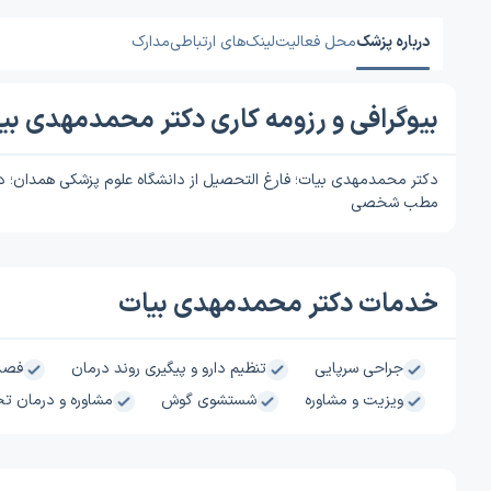
درباره پزشک
محل فعالیت
لینک‌های ارتباطی
مدارک
بیوگرافی و رزومه کاری دکتر محمدمهدی بی
دکتر محمدمهدی بیات؛ فارغ التحصیل از دانشگاه علوم پزشکی همدان؛ دارا
مطب شخصی
خدمات دکتر محمدمهدی بیات
جراحی سرپایی
تنظیم دارو و پیگیری روند درمان
فصد
ویزیت و مشاوره
شستشوی گوش
مشاوره و درمان 