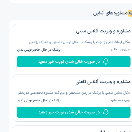
مشاوره‌های آنلاین
مشاوره و ویزیت آنلاین متنی
امکان ارتباط متنی و چت با پزشک با امکان ارسال تصاویر و مدارک پزشکی
اولین نوبت خالی
پزشک در حال حاضر نوبتی ندارد
در صورت خالی شدن نوبت خبر دهید
مشاوره و ویزیت آنلاین تلفنی
امکان تماس تلفنی با پزشک در زمان مشخص و دریافت مشاوره تخصصی موردنظر
اولین نوبت خالی
پزشک در حال حاضر نوبتی ندارد
در صورت خالی شدن نوبت خبر دهید