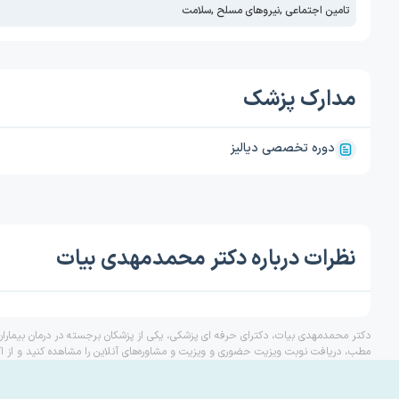
تامین اجتماعی
,
نیروهای مسلح
,
سلامت
مدارک پزشک
دوره تخصصی دیالیز
نظرات درباره دکتر محمدمهدی بیات
دکتر محمدمهدی بیات، دکترای حرفه ای پزشکی، یکی از پزشکان برجسته در درمان بیمارا
مطب، دریافت نوبت ویزیت حضوری و ویزیت و مشاوره‌های آنلاین را مشاهده کنید و از ا