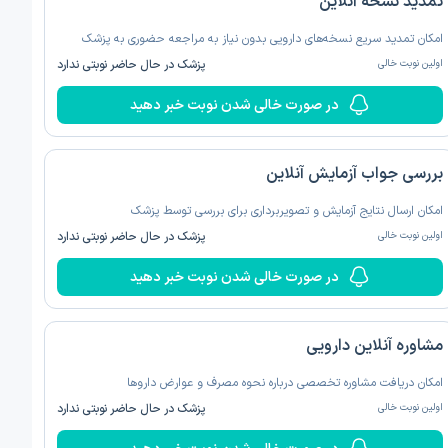
تمدید نسخه‌ آنلاین
امکان تمدید سریع نسخه‌های دارویی بدون نیاز به مراجعه حضوری به پزشک
اولین نوبت خالی
پزشک در حال حاضر نوبتی ندارد
در صورت خالی شدن نوبت خبر دهید
بررسی جواب آزمایش آنلاین
امکان ارسال نتایج آزمایش و تصویربرداری برای بررسی توسط پزشک
اولین نوبت خالی
پزشک در حال حاضر نوبتی ندارد
در صورت خالی شدن نوبت خبر دهید
مشاوره آنلاین دارویی
امکان دریافت مشاوره تخصصی درباره نحوه مصرف و عوارض داروها
اولین نوبت خالی
پزشک در حال حاضر نوبتی ندارد