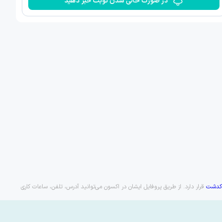
در صورت خالی شدن نوبت خبر دهید
اکدشت
قرار دارد. از طریق پروفایل ایشان در اکسون می‌توانید آدرس، تلفن، ساعات کاری