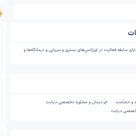
ات
ی سابقه فعالیت در اورژانس‌های بستری و سرپایی و درمانگاه‌ها و
 و حجامت
درمان و مشاوره تخصصی دیابت
تخصصی دیابت