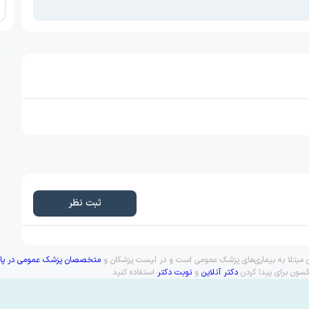
ثبت نظر
ن مبتلا به بیماری‌های پزشک عمومی است و در لیست پزشکان و
متخصصان پزشک عمومی در پ
کسون برای پیدا کردن
دکتر آنلاین
و
نوبت دکتر
استفاده کنید.