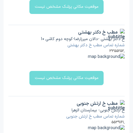
موقعیت مکانی پزشک مشخص نیست
مطب خ دکتر بهشتی
خ دکتر بهشتی -دالان میرزارضا-کوچه دوم کاشی 10
شماره تماس مطب خ دکتر بهشتی
3355252
,
موقعیت مکانی پزشک مشخص نیست
مطب خ ارتش جنوبی
خ ارتش جنوبی- بیمارستان الزهرا
شماره تماس مطب خ ارتش جنوبی
5539161
,