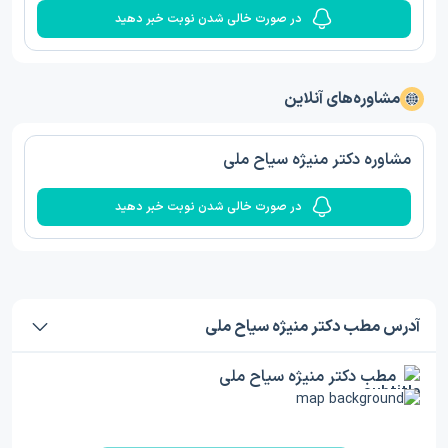
در صورت خالی شدن نوبت خبر دهید
مشاوره‌های آنلاین
مشاوره دکتر منیژه سیاح ملی
در صورت خالی شدن نوبت خبر دهید
آدرس مطب دکتر منیژه سیاح ملی
مطب دکتر منیژه سیاح ملی