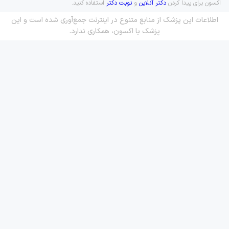
اکسون برای پیدا کردن
دکتر آنلاین
و
نوبت دکتر
استفاده کنید.
اطلاعات این پزشک از منابع متنوع در اینترنت جمع‌آوری شده است و این
پزشک با اکسون، همکاری ندارد.