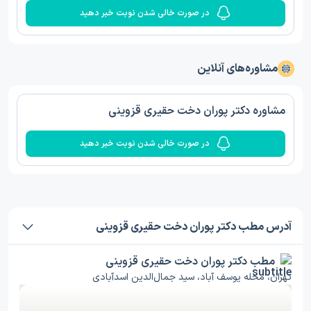
در صورت خالی شدن نوبت خبر دهید
مشاوره‌های آنلاین
مشاوره دکتر پوران دخت حقیری قزوینی
در صورت خالی شدن نوبت خبر دهید
آدرس مطب دکتر پوران دخت حقیری قزوینی
مطب دکتر پوران دخت حقیری قزوینی
تهران، محله یوسف آباد، سید جمال‌الدین اسدآبادی