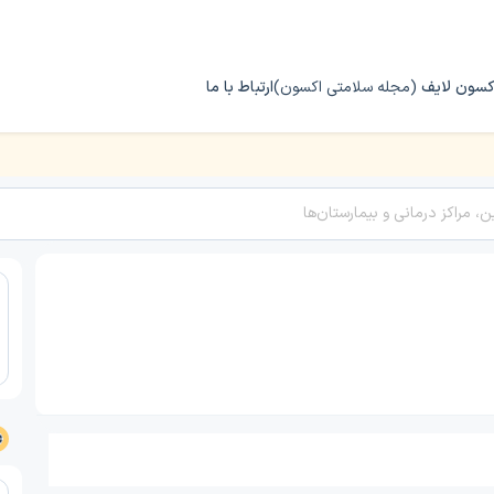
کسون لایف
(مجله سلامتی اکسون)
ارتباط با ما