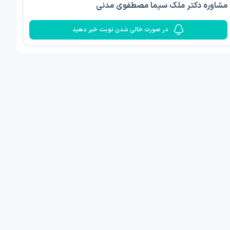
مشاوره دکتر ملک سیما مصطفوی مدنی
در صورت خالی شدن نوبت خبر دهید