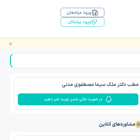
ورود مراجعان
ورود پزشکان
مطب دکتر ملک سیما مصطفوی مدنی
در صورت خالی شدن نوبت خبر دهید
مشاوره‌های آنلاین