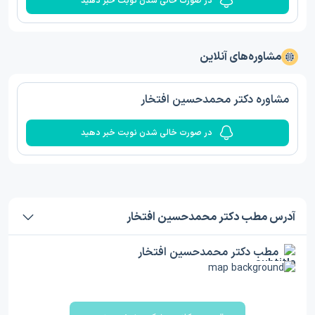
در صورت خالی شدن نوبت خبر دهید
مشاوره‌های آنلاین
مشاوره دکتر محمدحسین افتخار
در صورت خالی شدن نوبت خبر دهید
آدرس مطب دکتر محمدحسین افتخار
مطب دکتر محمدحسین افتخار