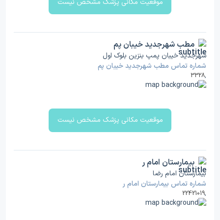
موقعیت مکانی پزشک مشخص نیست
مطب شهرجدید خیبان پم
شهرجدید خیبان پمپ بنزین بلوک اول
شماره تماس مطب شهرجدید خیبان پم
3328
,
موقعیت مکانی پزشک مشخص نیست
بیمارستان امام ر
بیمارستان امام رضا
شماره تماس بیمارستان امام ر
22421019
,