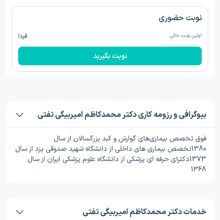
نوبت حضوری
اولین نوبت خالی
فردا
نوبت بگیرید
بیوگرافی و رزومه کاری دکتر محمدکاظم امیربیگی تفتی
فوق تخصص بیماری‌های گوارش و کبد بزرگسالان از سال
1380تخصص بیماری های داخلی از دانشگاه شهید صدوقی یزد از سال
1373دکترای حرفه ای پزشکی از دانشگاه علوم پزشکی ایران از سال
1368
خدمات دکتر محمدکاظم امیربیگی تفتی