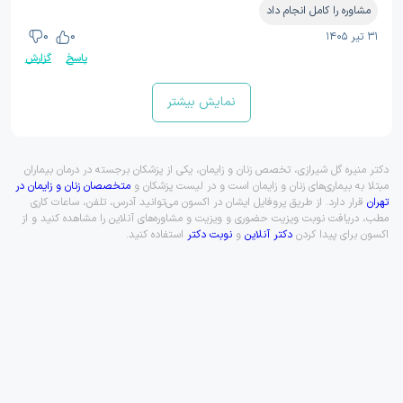
مشاوره را کامل انجام داد
۳۱ تیر ۱۴۰۵
0
0
پاسخ
گزارش
نمایش بیشتر
دکتر منیره گل شیرازی، تخصص زنان و زایمان، یکی از پزشکان برجسته در درمان بیماران
مبتلا به بیماری‌های زنان و زایمان است و در لیست پزشکان و
متخصصان زنان و زایمان در
تهران
قرار دارد. از طریق پروفایل ایشان در اکسون می‌توانید آدرس، تلفن، ساعات کاری
مطب، دریافت نوبت ویزیت حضوری و ویزیت و مشاوره‌های آنلاین را مشاهده کنید و از
اکسون برای پیدا کردن
دکتر آنلاین
و
نوبت دکتر
استفاده کنید.