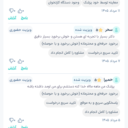
معاینه توسط خود پزشک
وجود دستگاه کارتخوان
۱۱ مرداد ۱۴۰۵
0
0
پاسخ
گزارش
سحر
ویزیت شده
ویزیت حضوری
5
دکتر بسیار با تجربه ای هستن و خوش برخورد بسیار دقیق
برخورد حرفه‌ای و محترمانه (خوش برخورد و با حوصله)
تایید سریع درخواست
مشاوره را کامل انجام داد
۷ مرداد ۱۴۰۵
0
0
پاسخ
گزارش
حمیرا
ویزیت شده
ویزیت حضوری
5
پزشک من ماهه ماااه خدا کنه دستشم برای من اومد داشته باشه
برخورد حرفه‌ای و محترمانه (خوش برخورد و با حوصله)
پاسخگویی سریع و به موقع
تایید سریع درخواست
مشاوره را کامل انجام داد
۵ مرداد ۱۴۰۵
0
0
پاسخ
گزارش