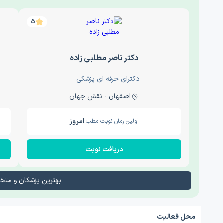
5
دکتر ناصر مطلبی زاده
دکترای حرفه ای پزشکی
اصفهان - نقش جهان
امروز
اولین زمان نوبت مطب:
دریافت نوبت
بهترین پزشکان و م
محل فعالیت