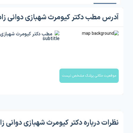
آدرس مطب دکتر کیومرث شهبازی دوانی زاد
مطب دکتر کیومرث شهبازی د
موقعیت مکانی پزشک مشخص نیست
نظرات درباره دکتر کیومرث شهبازی دوانی زا