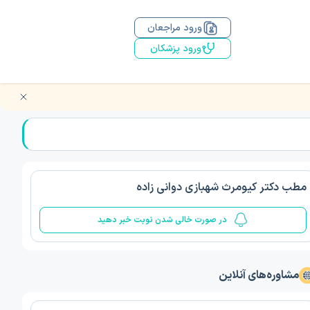
ورود مراجعان
ورود پزشکان
مطب دکتر کیومرث شهبازی دوانی زاده
در صورت خالی شدن نوبت خبر دهید
مشاوره‌های آنلاین