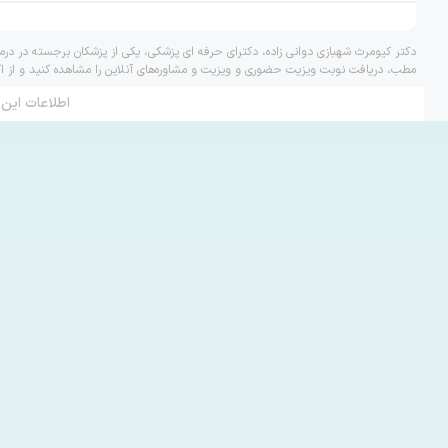
دکتر کیومرث شهبازی دوانی زاده، دکترای حرفه ای پزشکی، یکی از پزشکان برجسته در در
مطب، دریافت نوبت ویزیت حضوری و ویزیت و مشاوره‌های آنلاین را مشاهده کنید و از ا
اطلاعات این 