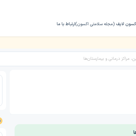
کسون لایف
(مجله سلامتی اکسون)
ارتباط با ما