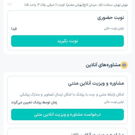
تهران تهران، سعادت آباد، میدان کاج(تهرانی مقدم)، کوچه 11 شرقی، پلاک 3، واحد 105
نوبت حضوری
اولین نوبت خالی
فردا
نوبت بگیرید
مشاوره‌های آنلاین
مشاوره و ویزیت آنلاین متنی
امکان ارتباط متنی و چت با پزشک با امکان ارسال تصاویر و مدارک پزشکی
اولین نوبت خالی
زمان توسط پزشک تعیین می‌گردد
درخواست مشاوره و ویزیت آنلاین متنی