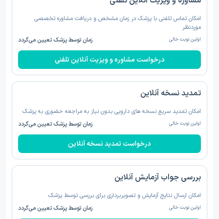
مشاوره و ویزیت آنلاین تلفنی
امکان تماس تلفنی با پزشک در زمان مشخص و دریافت مشاوره تخصصی
موردنظر
اولین نوبت خالی
زمان توسط پزشک تعیین می‌گردد
درخواست مشاوره و ویزیت آنلاین تلفنی
تمدید نسخه‌ آنلاین
امکان تمدید سریع نسخه های دارویی بدون نیاز به مراجعه حضوری به پزشک
اولین نوبت خالی
زمان توسط پزشک تعیین می‌گردد
درخواست تمدید نسخه‌ آنلاین
بررسی جواب آزمایش آنلاین
امکان ارسال نتایج آزمایش و تصویربرداری برای بررسی توسط پزشک
اولین نوبت خالی
زمان توسط پزشک تعیین می‌گردد