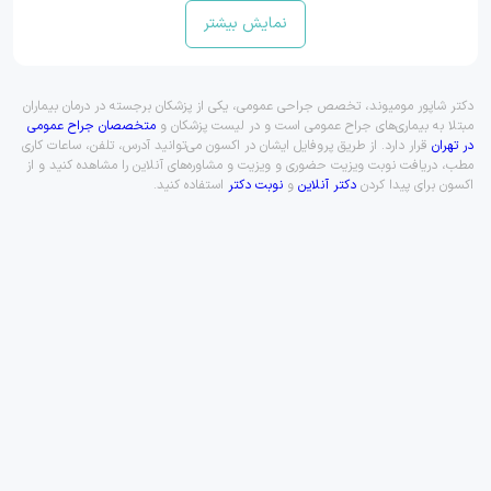
نمایش بیشتر
دکتر شاپور مومیوند، تخصص جراحی عمومی، یکی از پزشکان برجسته در درمان بیماران
مبتلا به بیماری‌های جراح عمومی است و در لیست پزشکان و
متخصصان جراح عمومی
در تهران
قرار دارد. از طریق پروفایل ایشان در اکسون می‌توانید آدرس، تلفن، ساعات کاری
مطب، دریافت نوبت ویزیت حضوری و ویزیت و مشاوره‌های آنلاین را مشاهده کنید و از
اکسون برای پیدا کردن
دکتر آنلاین
و
نوبت دکتر
استفاده کنید.