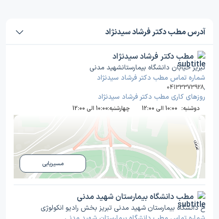
آدرس مطب دکتر فرشاد سیدنژاد
مطب دکتر فرشاد سیدنژاد
تبریز خیابان دانشگاه بیمارستانشهید مدنی‌
شماره تماس مطب دکتر فرشاد سیدنژاد
04133373928
,
روز‌های کاری مطب دکتر فرشاد سیدنژاد
دوشنبه:
10:00 الی 12:00
چهارشنبه:
10:00 الی 12:00
مسیریابی
مطب دانشگاه بیمارستان شهید مدنی
خ دانشگاه بیمارستان شهید مدنی تبریز بخش رادیو انکولوژی
شماره تماس مطب دانشگاه بیمارستان شهید مدنی