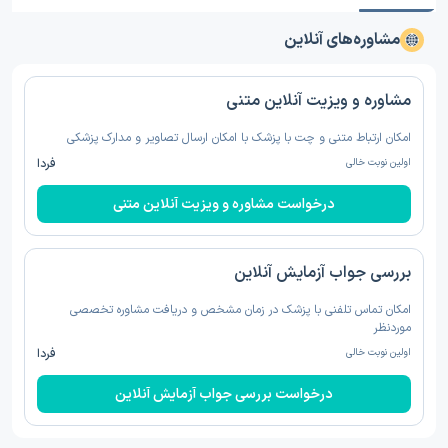
مشاوره‌های آنلاین
مشاوره و ویزیت آنلاین متنی
امکان ارتباط متنی و چت با پزشک با امکان ارسال تصاویر و مدارک پزشکی
اولین نوبت خالی
فردا
درخواست مشاوره و ویزیت آنلاین متنی
بررسی جواب آزمایش آنلاین
امکان تماس تلفنی با پزشک در زمان مشخص و دریافت مشاوره تخصصی
موردنظر
اولین نوبت خالی
فردا
درخواست بررسی جواب آزمایش آنلاین