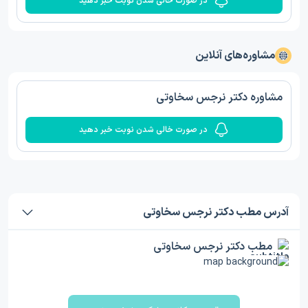
در صورت خالی شدن نوبت خبر دهید
مشاوره‌های آنلاین
مشاوره دکتر نرجس سخاوتی
در صورت خالی شدن نوبت خبر دهید
آدرس مطب دکتر نرجس سخاوتی
مطب دکتر نرجس سخاوتی