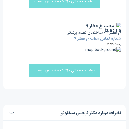
موقعیت مکانی پزشک مشخص نیست
مطب خ عطار 9
خ عطار 9 - ساختمان نظام پزشکی
شماره تماس مطب خ عطار 9
3220800
,
موقعیت مکانی پزشک مشخص نیست
نظرات درباره دکتر نرجس سخاوتی