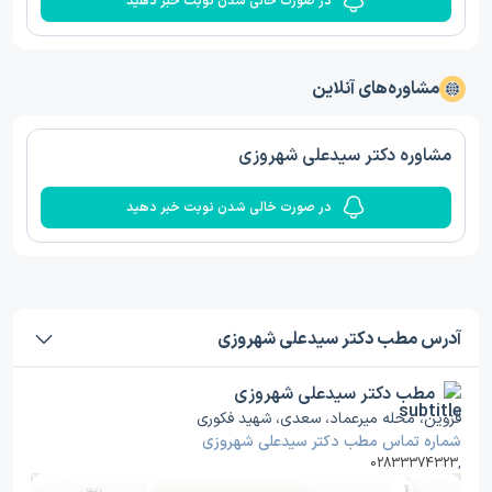
در صورت خالی شدن نوبت خبر دهید
مشاوره‌های آنلاین
مشاوره دکتر سیدعلی شهروزی
در صورت خالی شدن نوبت خبر دهید
آدرس مطب دکتر سیدعلی شهروزی
مطب دکتر سیدعلی شهروزی
قزوین، محله میرعماد، سعدی، شهید فکوری
شماره تماس مطب دکتر سیدعلی شهروزی
02833374323
,