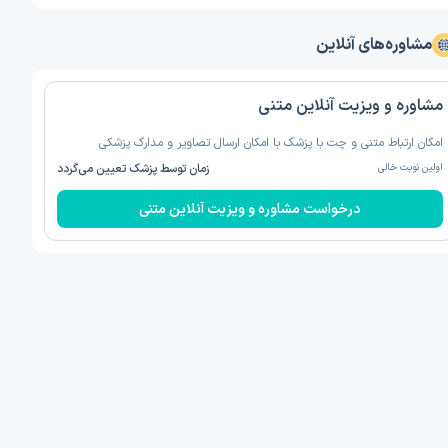
مشاوره‌های آنلاین
مشاوره و ویزیت آنلاین متنی
امکان ارتباط متنی و چت با پزشک با امکان ارسال تصاویر و مدارک پزشکی
اولین نوبت خالی
زمان توسط پزشک تعیین می‌گردد
درخواست مشاوره و ویزیت آنلاین متنی