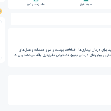
معاینه دقیق
مطب راحت و تمیز
برای درمان بیماری‌ها، اختلالات پوست و مو و خدمات و عمل‌های
زشکی و روش‌های درمانی به‌روز، تشخیص دقیق‌تری ارائه می‌دهند و روند