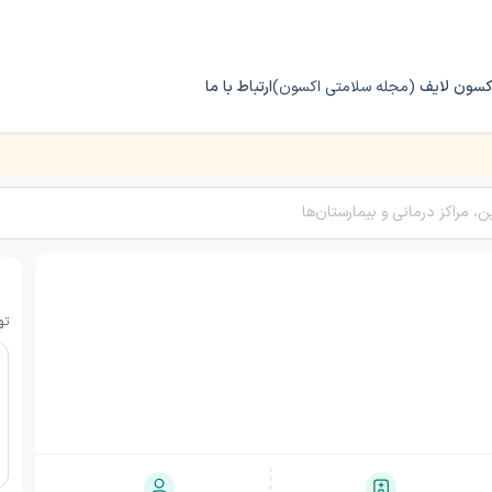
کسون لایف
(مجله سلامتی اکسون)
ارتباط با ما
ته