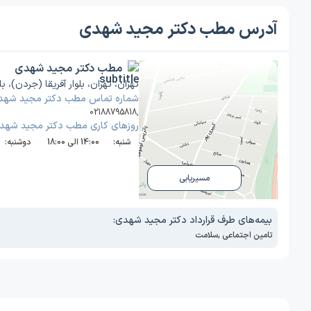
آدرس مطب دکتر مجید شهدی
مطب دکتر مجید شهدی
تهران، تهران، بلوار آفریقا (جردن)، بالاتر 
شماره تماس مطب دکتر مجید شهد
02188795818
,
روز‌های کاری مطب دکتر مجید شهد
شنبه:
14:00 الی 18:00
دوشنبه:
مسیریابی
بیمه‌های طرف قرارداد دکتر مجید شهدی:
تامین اجتماعی
,
سلامت