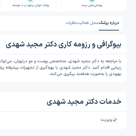
پوشش‌دهی بیمه
پزشک خوش برخورد و با حوصله
درباره پزشک
محل فعالیت
نظرات
بیوگرافی و رزومه کاری دکتر مجید شهدی
با مراجعه به دکتر مجید شهدی، متخصص پوست و مو درتهران، می‌توانید 
زیبایی اقدام کنید. دکتر مجید شهدی با بهره‌گیری از تجهیزات پیشرفته پ
بهبودی را به‌صورت هدفمند پیگیری می‌کنند.
خدمات دکتر مجید شهدی
ویزیت