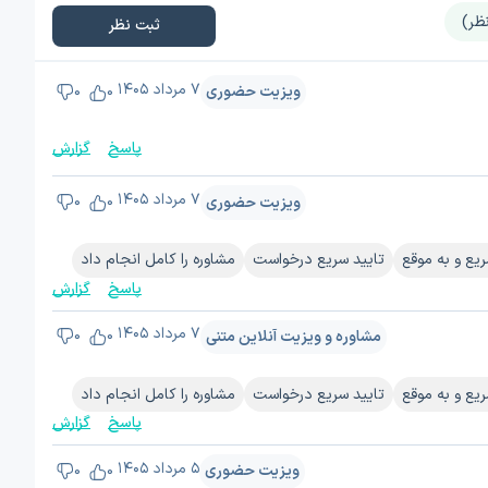
ثبت نظر
۷ مرداد ۱۴۰۵
ویزیت حضوری
0
0
پاسخ
گزارش
۷ مرداد ۱۴۰۵
ویزیت حضوری
0
0
یع و به موقع
تایید سریع درخواست
مشاوره را کامل انجام داد
پاسخ
گزارش
۷ مرداد ۱۴۰۵
مشاوره و ویزیت آنلاین متنی
0
0
یع و به موقع
تایید سریع درخواست
مشاوره را کامل انجام داد
پاسخ
گزارش
۵ مرداد ۱۴۰۵
ویزیت حضوری
0
0