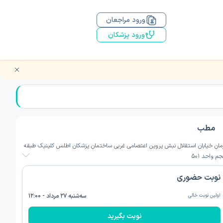
ورود مراجعان
ورود پزشکان
مطب
مان خیابان استقلال نبش پروین اعتصامی غربی ساختمان پزشکان اطلس کلینیک طبقه
جم واحد ۵۰۱
نوبت حضوری
اولین نوبت خالی
سه‌شنبه ۲۷ مرداد - ۱۲:۰۰
نوبت بگیرید