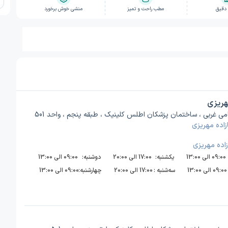
 دقیق
مطب راحت و تمیز
منشی خوش برخورد
هریزی
ی غربی ، ساختمان پزشکان اطلس کلینیک ، طبقه پنجم ، واحد 501
زاده مهریزی
زاده مهریزی
09:00 الی 13:00
یکشنبه:
17:00 الی 20:00
دوشنبه:
09:00 الی 13:00
09:00 الی 13:00
سه‌شنبه :
17:00 الی 20:00
چهارشنبه:
09:00 الی 13:00