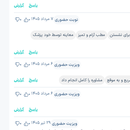
پاسخ
گزارش
۷ مرداد ۱۴۰۵
نوبت حضوری
0
0
برای نشستن
مطب آرام و تمیز
معاینه توسط خود پزشک
پاسخ
گزارش
۶ مرداد ۱۴۰۵
ویزیت حضوری
0
0
پاسخ
گزارش
یع و به موقع
مشاوره را کامل انجام داد
۶ مرداد ۱۴۰۵
ویزیت حضوری
0
0
پاسخ
گزارش
۲۹ تیر ۱۴۰۵
ویزیت حضوری
0
0