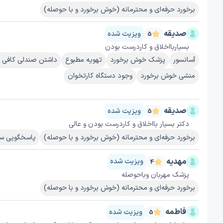
برخورد حرفه‌ای و محترمانه (خوش برخورد و با حوصله)
صدیقه
ویزیت شده
5
بسیاربااخلاق و کاردرست بودن
آسانسور
پزشک خوش برخورد
تهویه مطبوع
داشتن صندلی کافی 
منشی خوش برخورد
وجود دستگاه کارتخوان
صدیقه
ویزیت شده
5
دکتر بسیار بااخلاق و کاردرست بودن و عالی
برخورد حرفه‌ای و محترمانه (خوش برخورد و با حوصله)
پاسخگویی سر
مهدیه
ویزیت شده
4
پزشک مهربان وباحوصله
برخورد حرفه‌ای و محترمانه (خوش برخورد و با حوصله)
فاطمه
ویزیت شده
5