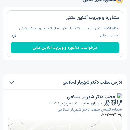
مشاوره‌های آنلاین
مشاوره و ویزیت آنلاین متنی
امکان ارتباط متنی و چت با پزشک با امکان ارسال تصاویر و مدارک پزشکی
اولین نوبت خالی
فردا
درخواست مشاوره و ویزیت آنلاین متنی
آدرس مطب دکتر شهریار اسلامی
مطب دکتر شهریار اسلامی
کرمان، راور، خیابان امام، جنب مرکز بهداشت
شماره تماس مطب دکتر شهریار اسلامی
03423729131
,