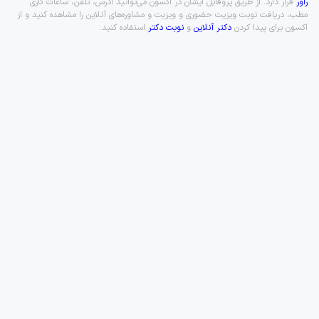
راور
قرار دارد. از طریق پروفایل ایشان در اکسون می‌توانید آدرس، تلفن، ساعات کاری
مطب، دریافت نوبت ویزیت حضوری و ویزیت و مشاوره‌های آنلاین را مشاهده کنید و از
اکسون برای پیدا کردن
دکتر آنلاین
و
نوبت دکتر
استفاده کنید.