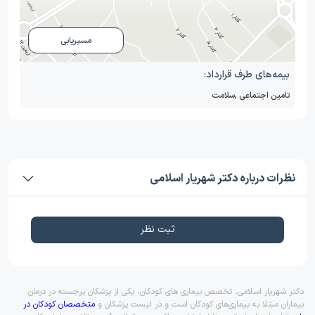
مسیریابی
بیمه‌های طرف قرارداد:
تامین اجتماعی
,
سلامت
نظرات درباره دکتر شهریار اسلامی
ثبت نظر
دکتر شهریار اسلامی، تخصص بیماری های کودکان، یکی از پزشکان برجسته در درمان
بیماران مبتلا به بیماری‌های کودکان است و در لیست پزشکان و
متخصصان کودکان در