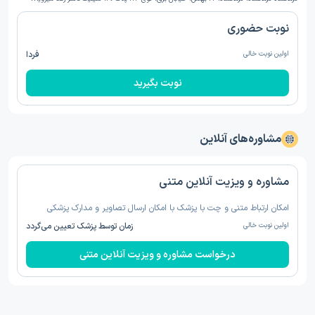
نوبت حضوری
اولین نوبت خالی
فردا
نوبت بگیرید
مشاوره‌های آنلاین
مشاوره و ویزیت آنلاین متنی
امکان ارتباط متنی و چت با پزشک با امکان ارسال تصاویر و مدارک پزشکی
اولین نوبت خالی
زمان توسط پزشک تعیین می‌گردد
درخواست مشاوره و ویزیت آنلاین متنی