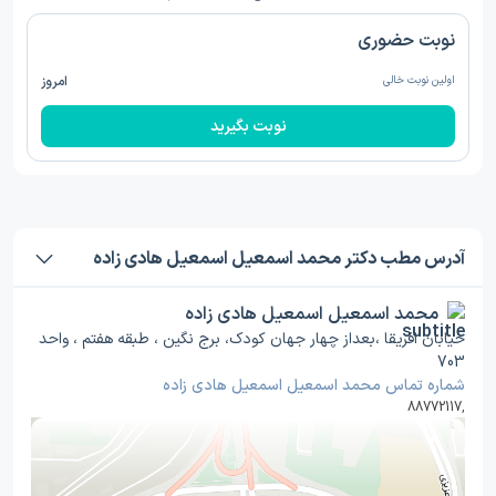
نوبت حضوری
اولین نوبت خالی
امروز
نوبت بگیرید
آدرس مطب دکتر محمد اسمعیل اسمعیل هادی زاده
محمد اسمعیل اسمعیل هادی زاده
خیابان افریقا ،بعداز چهار جهان کودک، برج نگین ، طبقه هفتم ، واحد
703
شماره تماس محمد اسمعیل اسمعیل هادی زاده
88772117
,