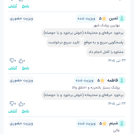
پاسخ
گزارش
ثمین
ویزیت شده
ویزیت حضوری
5
بهترین پزشک شهر
برخورد حرفه‌ای و محترمانه (خوش برخورد و با حوصله)
پاسخگویی سریع و به موقع
تایید سریع درخواست
مشاوره را کامل انجام داد
۲۳ تیر ۱۴۰۵
0
0
پاسخ
گزارش
فاطمه
ویزیت شده
ویزیت حضوری
5
پزشک بسیار باتحربه و اخلاق والا
برخورد حرفه‌ای و محترمانه (خوش برخورد و با حوصله)
۲۳ تیر ۱۴۰۵
0
0
پاسخ
گزارش
شبنم
ویزیت شده
ویزیت حضوری
5
عالی