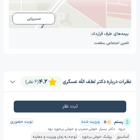
مسیریابی
بیمه‌های طرف قرارداد:
تامین اجتماعی
,
سلامت
4.2
نظرات درباره دکتر لطف الله عسگری
(6 نظر)
ثبت نظر
رستم
ویزیت شده
نوبت حضوری
5
درود . دکتر بسیار خوش مشرب و خوش برخورد بود .
آسانسور
پزشک خوش برخورد
توجه به زمان ویزیت و معاینه